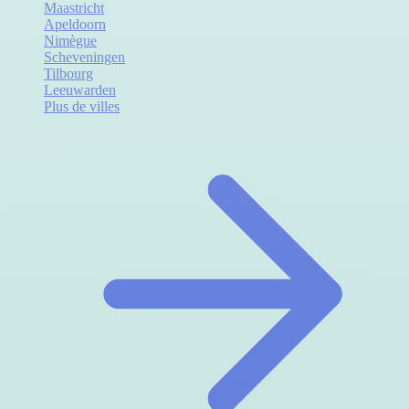
Maastricht
Apeldoorn
Nimègue
Scheveningen
Tilbourg
Leeuwarden
Plus de villes