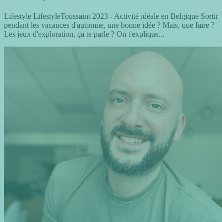
Lifestyle LifestyleToussaint 2023 - Activité idéale en Belgique Sortir
pendant les vacances d'automne, une bonne idée ? Mais, que faire ?
Les jeux d'exploration, ça te parle ? On t'explique...