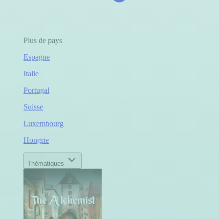
Plus de pays
Espagne
Italie
Portugal
Suisse
Luxembourg
Hongrie
Thématiques