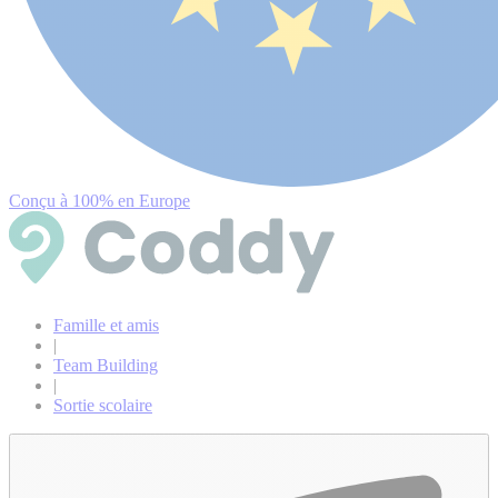
Conçu à 100% en Europe
Famille et amis
|
Team Building
|
Sortie scolaire