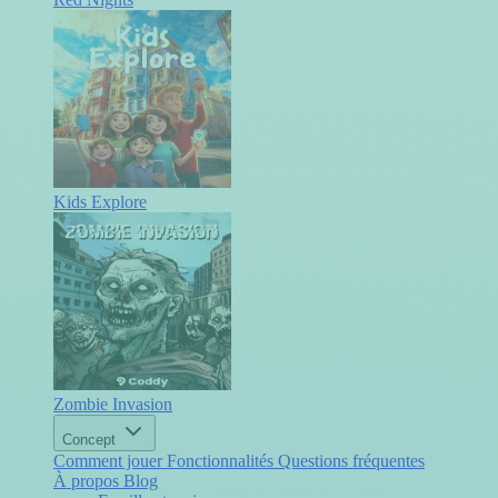
Kids Explore
Zombie Invasion
Concept
Comment jouer
Fonctionnalités
Questions fréquentes
À propos
Blog