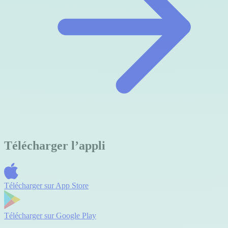
Télécharger l’appli
Télécharger sur
App Store
Télécharger sur
Google Play