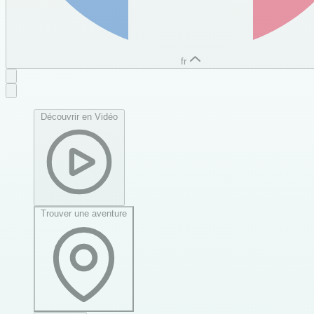
fr
Découvrir en Vidéo
Trouver une aventure