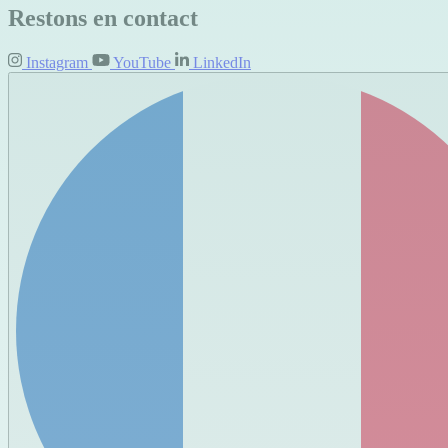
Restons en contact
Instagram
YouTube
LinkedIn