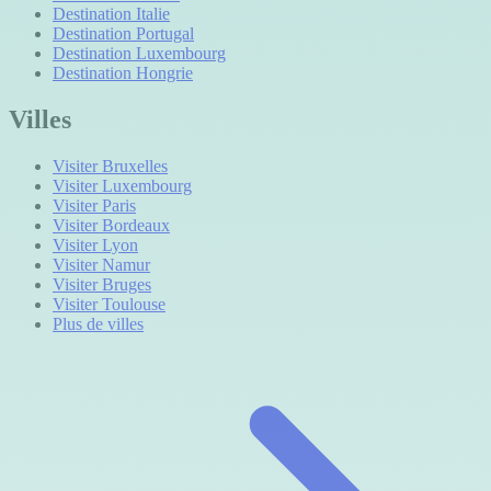
Destination Italie
Destination Portugal
Destination Luxembourg
Destination Hongrie
Villes
Visiter Bruxelles
Visiter Luxembourg
Visiter Paris
Visiter Bordeaux
Visiter Lyon
Visiter Namur
Visiter Bruges
Visiter Toulouse
Plus de villes