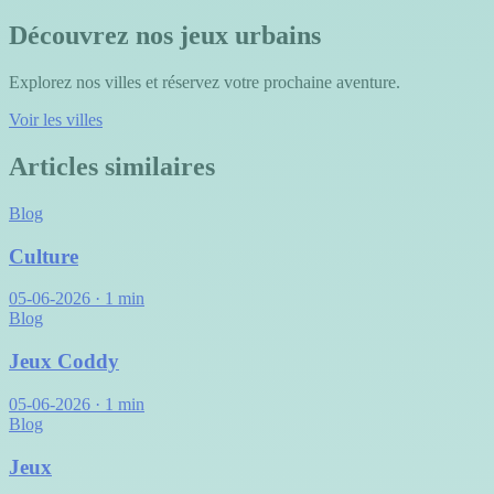
Découvrez nos jeux urbains
Explorez nos villes et réservez votre prochaine aventure.
Voir les villes
Articles similaires
Blog
Culture
05-06-2026
·
1 min
Blog
Jeux Coddy
05-06-2026
·
1 min
Blog
Jeux