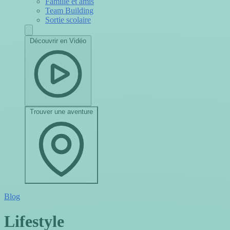
Famille et amis
Team Building
Sortie scolaire
Découvrir en Vidéo
Trouver une aventure
Blog
Lifestyle