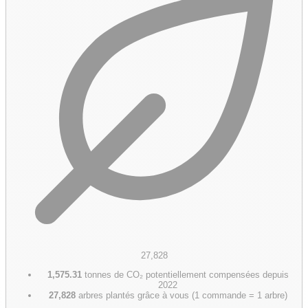
27,828
1,575.31
tonnes de CO₂ potentiellement compensées depuis
2022
27,828
arbres plantés grâce à vous (1 commande = 1 arbre)