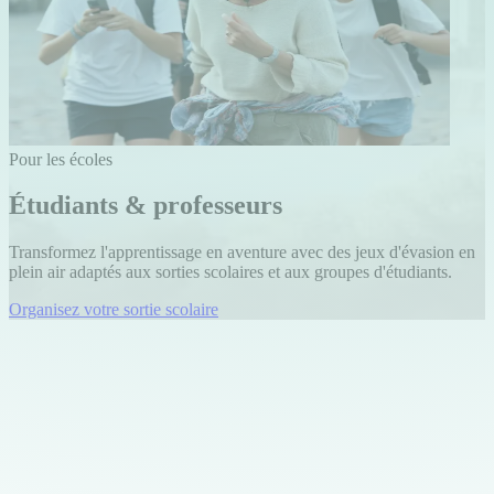
Pour les écoles
Étudiants & professeurs
Transformez l'apprentissage en aventure avec des jeux d'évasion en
plein air adaptés aux sorties scolaires et aux groupes d'étudiants.
Organisez votre sortie scolaire