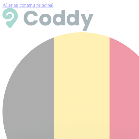
Aller au contenu principal