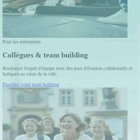
Pour les entreprises
Collègues & team building
Renforcez l'esprit d'équipe avec des jeux d'évasion collaboratifs et
ludiques au cœur de la ville.
Planifiez votre team building