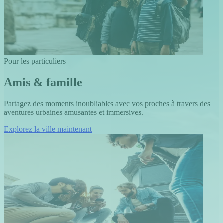
Pour les particuliers
Amis & famille
Partagez des moments inoubliables avec vos proches à travers des
aventures urbaines amusantes et immersives.
Explorez la ville maintenant