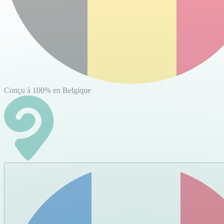
Conçu à 100% en Belgique