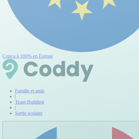
Conçu à 100% en Europe
Famille et amis
|
Team Building
|
Sortie scolaire