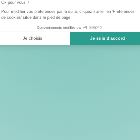
Ok pour vous ?
Pour modifier vos préférences par la suite, cliquez sur le lien 'Préférences
de cookies' situé dans le pied de page.
Consentements certifiés par
Je choisis
Je suis d'accord