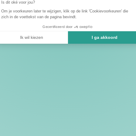
Is dit oké voor jou?
Om je voorkeuren later te wijzigen, klik op de link 'Cookievoorkeuren' die
zich in de voettekst van de pagina bevindt.
Gecertificeerd door
Ik wil kiezen
I ga akkoord