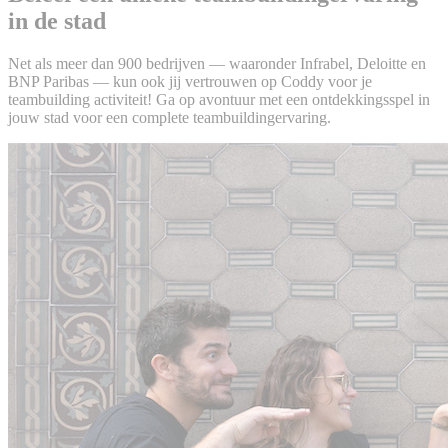
in de stad
Net als meer dan 900 bedrijven — waaronder Infrabel, Deloitte en
BNP Paribas — kun ook jij vertrouwen op Coddy voor je
teambuilding activiteit! Ga op avontuur met een ontdekkingsspel in
jouw stad voor een complete teambuildingervaring.