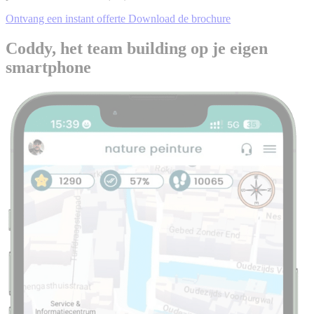
Ontvang een instant offerte
Download de brochure
Coddy, het team building op je eigen
smartphone