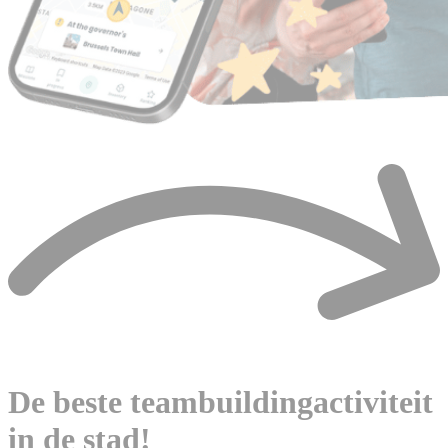
De beste teambuildingactiviteit
in de stad!