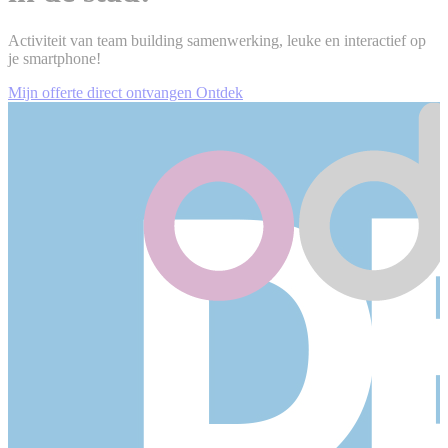
Activiteit van team building samenwerking, leuke en interactief op
je smartphone!
Mijn offerte direct ontvangen
Ontdek