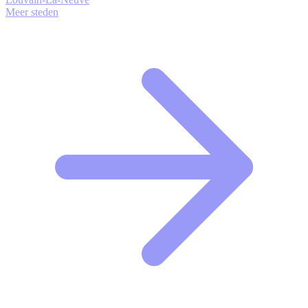
Meer steden