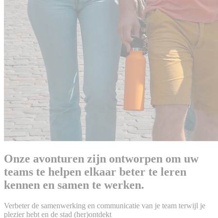
Onze avonturen zijn ontworpen om uw
teams te helpen elkaar beter te leren
kennen en samen te werken.
Verbeter de samenwerking en communicatie van je team terwijl je
plezier hebt en de stad (her)ontdekt