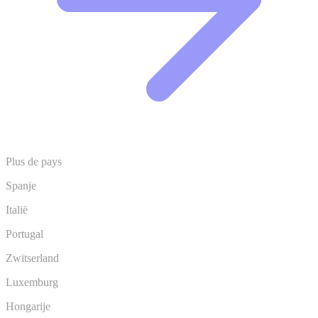
Plus de pays
Spanje
Italië
Portugal
Zwitserland
Luxemburg
Hongarije