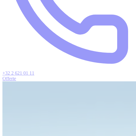
+32 2 621 01 11
Offerte