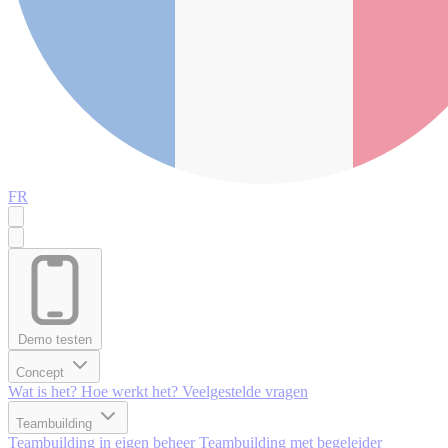
FR
Demo testen
Concept
Wat is het?
Hoe werkt het?
Veelgestelde vragen
Teambuilding
Teambuilding in eigen beheer
Teambuilding met begeleider