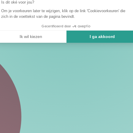
Is dit oké voor jou?
Om je voorkeuren later te wijzigen, klik op de link 'Cookievoorkeuren' die
zich in de voettekst van de pagina bevindt.
Gecertificeerd door
Ik wil kiezen
I ga akkoord