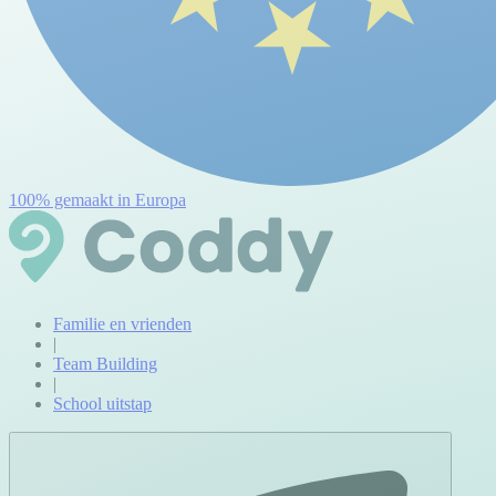
100% gemaakt in Europa
Familie en vrienden
|
Team Building
|
School uitstap