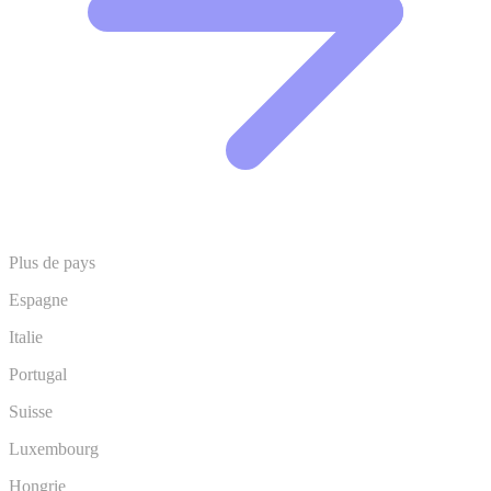
Plus de pays
Espagne
Italie
Portugal
Suisse
Luxembourg
Hongrie