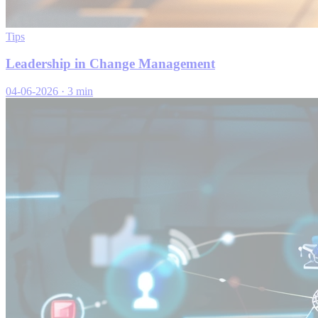
Tips
Leadership in Change Management
04-06-2026
·
3 min