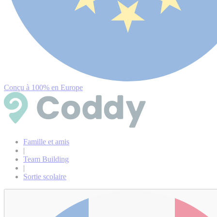
Conçu à 100% en Europe
Famille et amis
|
Team Building
|
Sortie scolaire