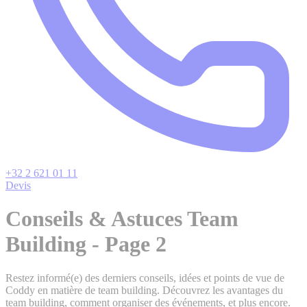
+32 2 621 01 11
Devis
Conseils & Astuces Team
Building - Page 2
Restez informé(e) des derniers conseils, idées et points de vue de
Coddy en matière de team building. Découvrez les avantages du
team building, comment organiser des événements, et plus encore.