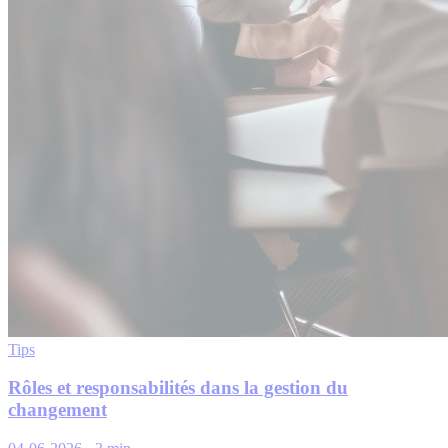
Tips
Rôles et responsabilités dans la gestion du
changement