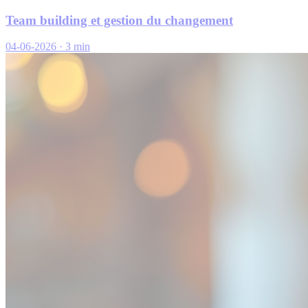
Team building et gestion du changement
04-06-2026
·
3 min