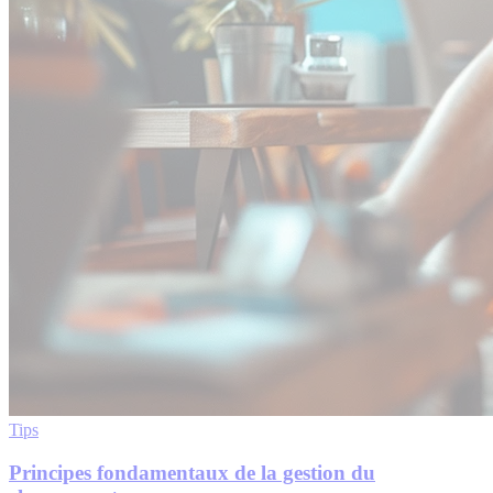
Tips
Principes fondamentaux de la gestion du