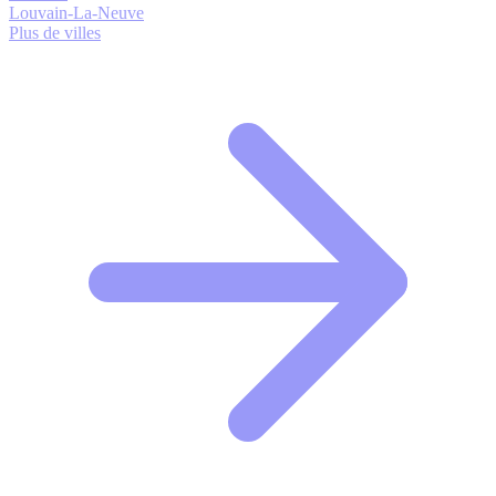
Louvain-La-Neuve
Plus de villes