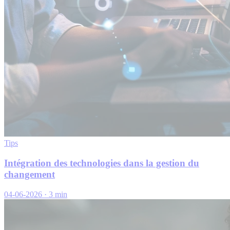
Tips
Intégration des technologies dans la gestion du
changement
04-06-2026
·
3 min