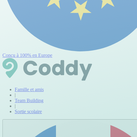
Conçu à 100% en Europe
Famille et amis
|
Team Building
|
Sortie scolaire