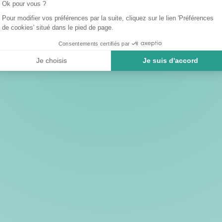
Ok pour vous ?
Pour modifier vos préférences par la suite, cliquez sur le lien 'Préférences
de cookies' situé dans le pied de page.
Consentements certifiés par
Je choisis
Je suis d'accord