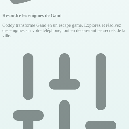
Résoudre les énigmes de Gand
Coddy transforme Gand en un escape game. Explorez et résolvez
des énigmes sur votre téléphone, tout en découvrant les secrets de la
ville.