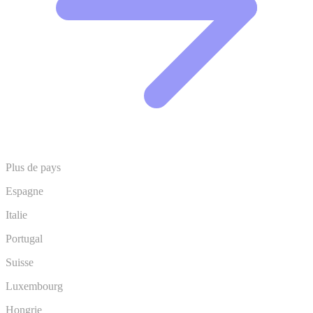
Plus de pays
Espagne
Italie
Portugal
Suisse
Luxembourg
Hongrie