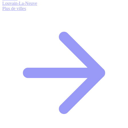
Louvain-La-Neuve
Plus de villes