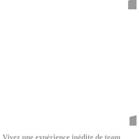
Vivez une expérience inédite de team