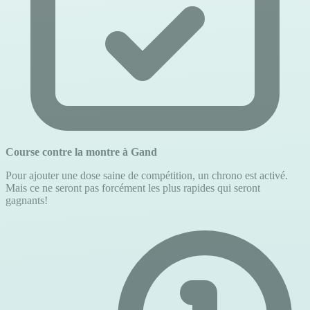
Course contre la montre à Gand
Pour ajouter une dose saine de compétition, un chrono est activé.
Mais ce ne seront pas forcément les plus rapides qui seront
gagnants!