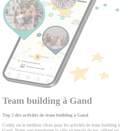
Team building à Gand
Top 2 des activités de team building à Gand
Coddy est le meilleur choix pour les activités de team building à
Gand. Notre app transforme la ville en terrain de jeu, offrant un