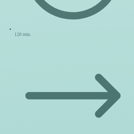
120 min.