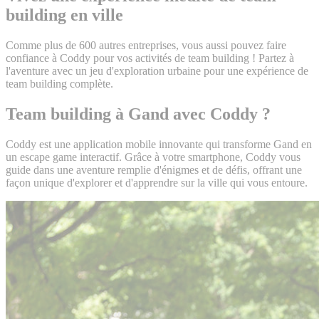
building en ville
Comme plus de 600 autres entreprises, vous aussi pouvez faire
confiance à Coddy pour vos activités de team building ! Partez à
l'aventure avec un jeu d'exploration urbaine pour une expérience de
team building complète.
Team building à Gand avec Coddy ?
Coddy est une application mobile innovante qui transforme Gand en
un escape game interactif. Grâce à votre smartphone, Coddy vous
guide dans une aventure remplie d'énigmes et de défis, offrant une
façon unique d'explorer et d'apprendre sur la ville qui vous entoure.