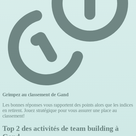
Grimpez au classement de Gand
Les bonnes réponses vous rapportent des points alors que les indices
en retirent. Jouez stratégique pour vous assurer une place au
classement!
Top 2 des activités de team building à