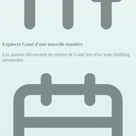
Explorez Gand d'une nouvelle manière
Les joueurs découvrent les trésors de Gand lors d'un team building
mémorable.