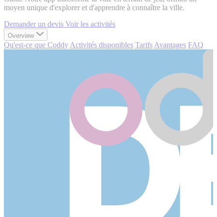
moyen unique d'explorer et d'apprendre à connaître la ville.
Demander un devis
Voir les activités
Overview
Qu'est-ce que Coddy
Activités disponibles
Tarifs
Avantages
FAQ