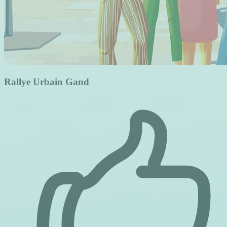
Rallye Urbain Gand