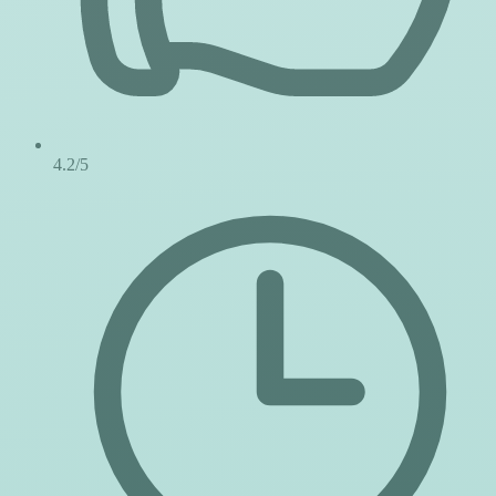
4.2/5