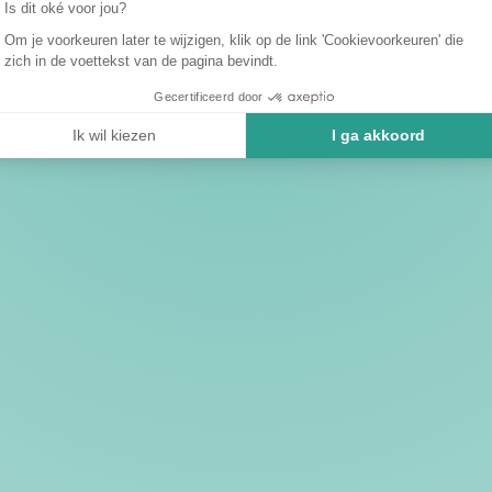
Is dit oké voor jou?
Om je voorkeuren later te wijzigen, klik op de link 'Cookievoorkeuren' die
zich in de voettekst van de pagina bevindt.
Gecertificeerd door
Ik wil kiezen
I ga akkoord