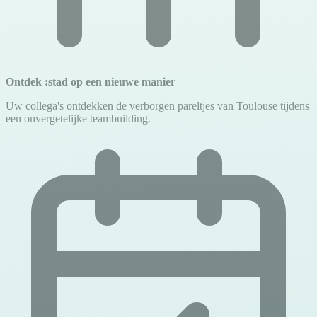
Ontdek :stad op een nieuwe manier
Uw collega's ontdekken de verborgen pareltjes van Toulouse tijdens
een onvergetelijke teambuilding.