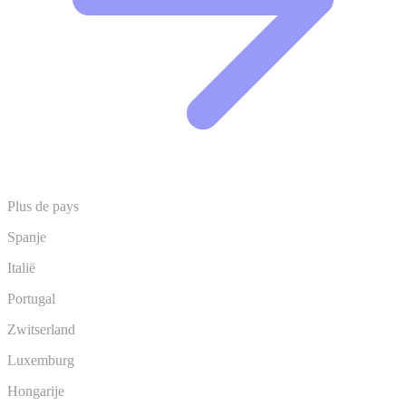
Plus de pays
Spanje
Italië
Portugal
Zwitserland
Luxemburg
Hongarije