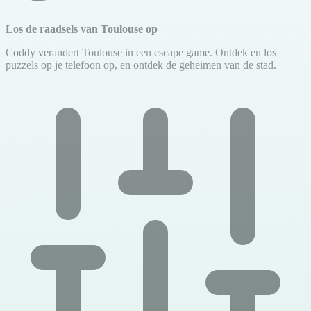
Los de raadsels van Toulouse op
Coddy verandert Toulouse in een escape game. Ontdek en los
puzzels op je telefoon op, en ontdek de geheimen van de stad.