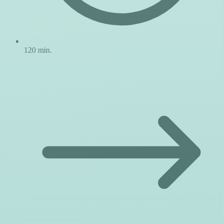
120 min.