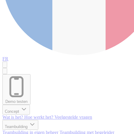
FR
Demo testen
Concept
Wat is het?
Hoe werkt het?
Veelgestelde vragen
Teambuilding
Teambuilding in eigen beheer
Teambuilding met begeleider