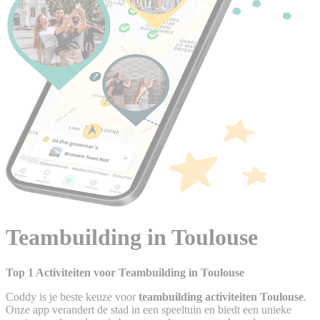
Teambuilding in Toulouse
Top 1 Activiteiten voor Teambuilding in Toulouse
Coddy is je beste keuze voor
teambuilding activiteiten Toulouse
.
Onze app verandert de stad in een speeltuin en biedt een unieke