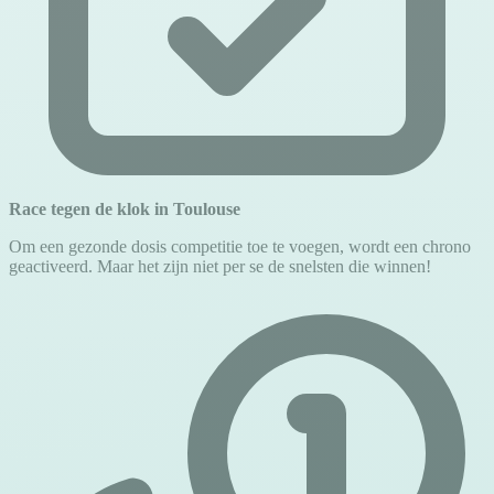
Race tegen de klok in Toulouse
Om een gezonde dosis competitie toe te voegen, wordt een chrono
geactiveerd. Maar het zijn niet per se de snelsten die winnen!