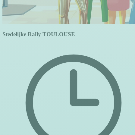
Stedelijke Rally TOULOUSE