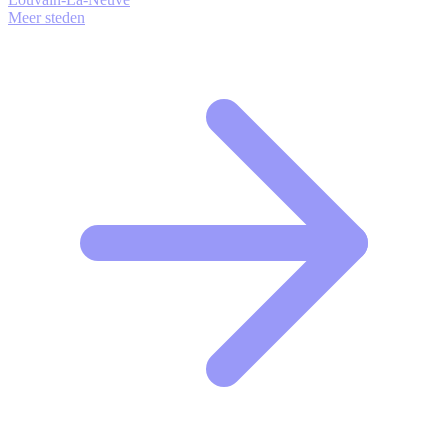
Meer steden