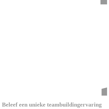
Beleef een unieke teambuildingervaring