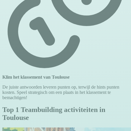
Klim het klassement van Toulouse
De juiste antwoorden leveren punten op, terwijl de hints punten
kosten. Speel strategisch om een plaats in het klassement te
bemachtigen!
Top 1 Teambuilding activiteiten in
Toulouse