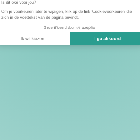
Is dit oké voor jou?
Om je voorkeuren later te wijzigen, klik op de link 'Cookievoorkeuren' die
zich in de voettekst van de pagina bevindt.
Gecertificeerd door
Ik wil kiezen
I ga akkoord