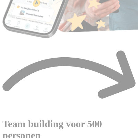
Team building voor 500
personen