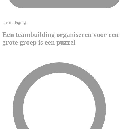
De uitdaging
Een teambuilding organiseren voor een
grote groep is een puzzel