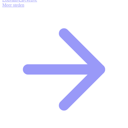
Meer steden