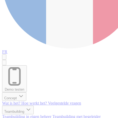
FR
Demo testen
Concept
Wat is het?
Hoe werkt het?
Veelgestelde vragen
Teambuilding
Teambuilding in eigen beheer
Teambuilding met begeleider