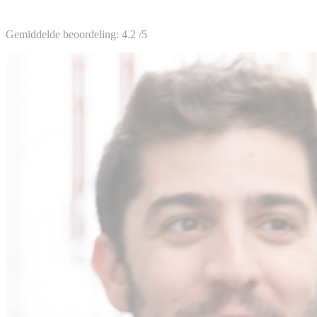
Gemiddelde beoordeling:
4.2
/5