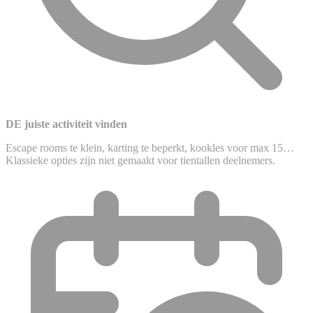
DE juiste activiteit vinden
Escape rooms te klein, karting te beperkt, kookles voor max 15…
Klassieke opties zijn niet gemaakt voor tientallen deelnemers.