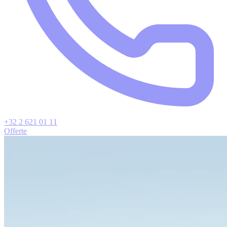
+32 2 621 01 11
Offerte