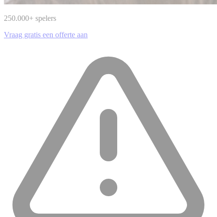
250.000
+ spelers
Vraag gratis een offerte aan