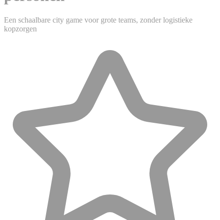
Een schaalbare city game voor grote teams, zonder logistieke
kopzorgen