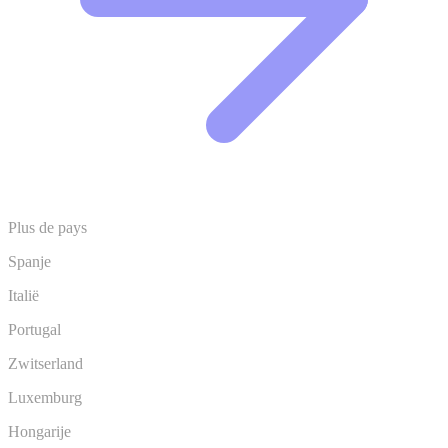
Plus de pays
Spanje
Italië
Portugal
Zwitserland
Luxemburg
Hongarije