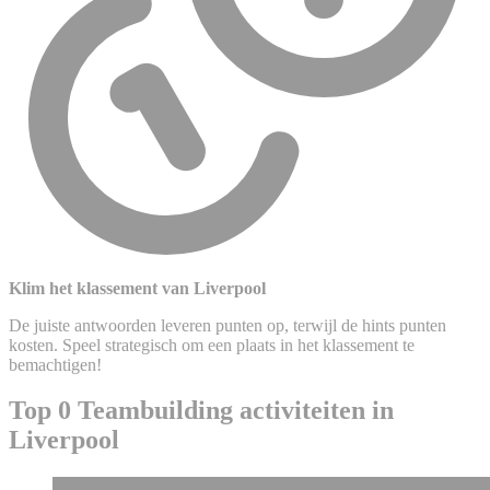
Klim het klassement van Liverpool
De juiste antwoorden leveren punten op, terwijl de hints punten
kosten. Speel strategisch om een plaats in het klassement te
bemachtigen!
Top 0 Teambuilding activiteiten in
Liverpool