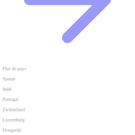
Plus de pays
Spanje
Italië
Portugal
Zwitserland
Luxemburg
Hongarije