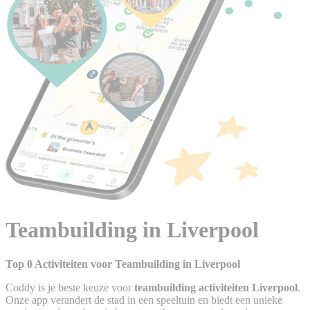
Teambuilding in Liverpool
Top 0 Activiteiten voor Teambuilding in Liverpool
Coddy is je beste keuze voor
teambuilding activiteiten Liverpool
.
Onze app verandert de stad in een speeltuin en biedt een unieke