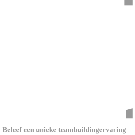
Beleef een unieke teambuildingervaring