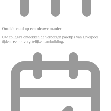
Ontdek :stad op een nieuwe manier
Uw collega's ontdekken de verborgen pareltjes van Liverpool
tijdens een onvergetelijke teambuilding.