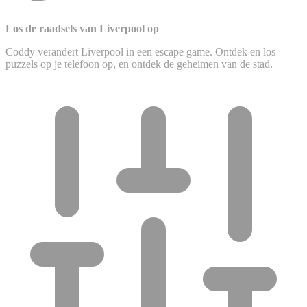
Los de raadsels van Liverpool op
Coddy verandert Liverpool in een escape game. Ontdek en los
puzzels op je telefoon op, en ontdek de geheimen van de stad.