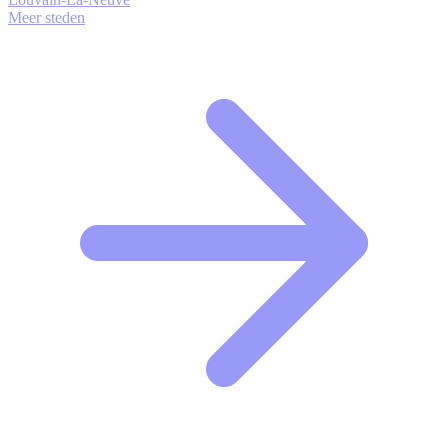
Meer steden