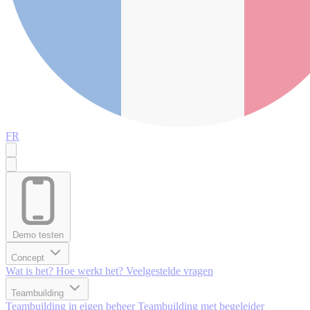
FR
Demo testen
Concept
Wat is het?
Hoe werkt het?
Veelgestelde vragen
Teambuilding
Teambuilding in eigen beheer
Teambuilding met begeleider