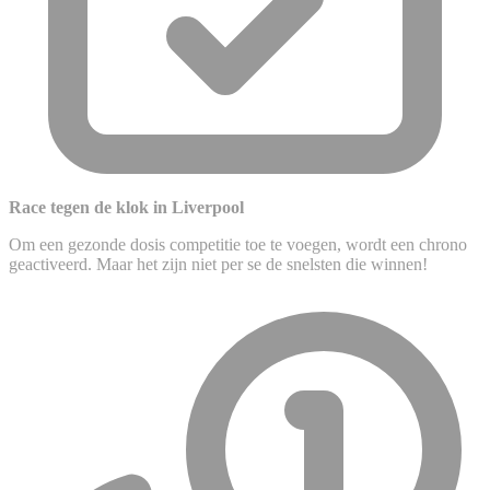
Race tegen de klok in Liverpool
Om een gezonde dosis competitie toe te voegen, wordt een chrono
geactiveerd. Maar het zijn niet per se de snelsten die winnen!