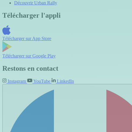
Découvrir Urban Rally
Télécharger l'appli
Télécharger sur
App Store
Télécharger sur
Google Play
Restons en contact
Instagram
YouTube
LinkedIn