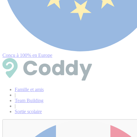
Conçu à 100% en Europe
Famille et amis
|
Team Building
|
Sortie scolaire