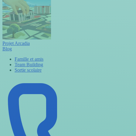
Projet Arcadia
Blog
Famille et amis
Team Building
Sortie scolaire