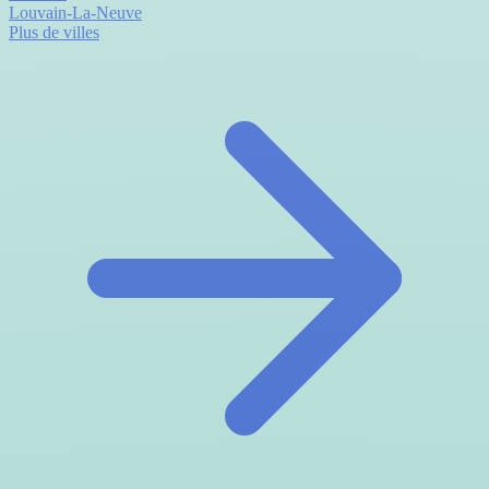
Louvain-La-Neuve
Plus de villes