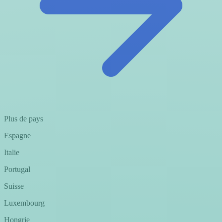
Plus de pays
Espagne
Italie
Portugal
Suisse
Luxembourg
Hongrie