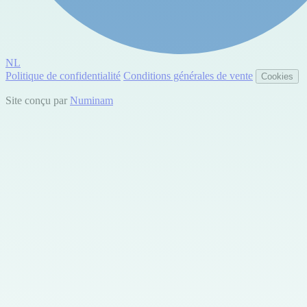
NL
Politique de confidentialité
Conditions générales de vente
Cookies
Site conçu par
Numinam