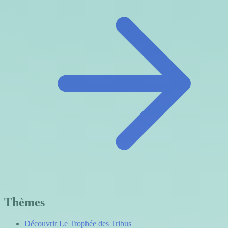
Thèmes
Découvrir Le Trophée des Tribus