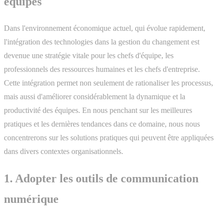
équipes
Dans l'environnement économique actuel, qui évolue rapidement,
l'intégration des technologies dans la gestion du changement est
devenue une stratégie vitale pour les chefs d'équipe, les
professionnels des ressources humaines et les chefs d'entreprise.
Cette intégration permet non seulement de rationaliser les processus,
mais aussi d'améliorer considérablement la dynamique et la
productivité des équipes. En nous penchant sur les meilleures
pratiques et les dernières tendances dans ce domaine, nous nous
concentrerons sur les solutions pratiques qui peuvent être appliquées
dans divers contextes organisationnels.
1. Adopter les outils de communication
numérique