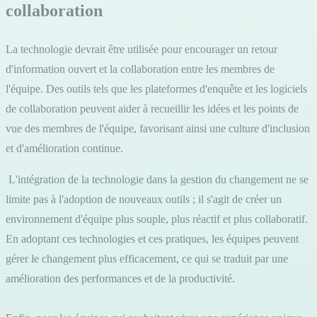
collaboration
La technologie devrait être utilisée pour encourager un retour
d'information ouvert et la collaboration entre les membres de
l'équipe. Des outils tels que les plateformes d'enquête et les logiciels
de collaboration peuvent aider à recueillir les idées et les points de
vue des membres de l'équipe, favorisant ainsi une culture d'inclusion
et d'amélioration continue.
L'intégration de la technologie dans la gestion du changement ne se
limite pas à l'adoption de nouveaux outils ; il s'agit de créer un
environnement d'équipe plus souple, plus réactif et plus collaboratif.
En adoptant ces technologies et ces pratiques, les équipes peuvent
gérer le changement plus efficacement, ce qui se traduit par une
amélioration des performances et de la productivité.