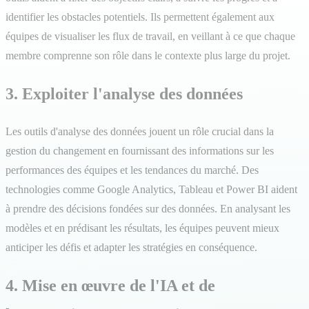
identifier les obstacles potentiels. Ils permettent également aux
équipes de visualiser les flux de travail, en veillant à ce que chaque
membre comprenne son rôle dans le contexte plus large du projet.
3. Exploiter l'analyse des données
Les outils d'analyse des données jouent un rôle crucial dans la
gestion du changement en fournissant des informations sur les
performances des équipes et les tendances du marché. Des
technologies comme Google Analytics, Tableau et Power BI aident
à prendre des décisions fondées sur des données. En analysant les
modèles et en prédisant les résultats, les équipes peuvent mieux
anticiper les défis et adapter les stratégies en conséquence.
4. Mise en œuvre de l'IA et de