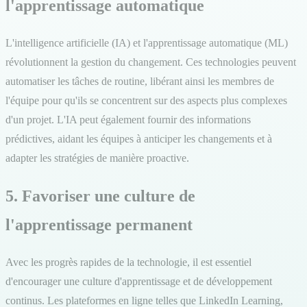
l'apprentissage automatique
L'intelligence artificielle (IA) et l'apprentissage automatique (ML)
révolutionnent la gestion du changement. Ces technologies peuvent
automatiser les tâches de routine, libérant ainsi les membres de
l'équipe pour qu'ils se concentrent sur des aspects plus complexes
d'un projet. L'IA peut également fournir des informations
prédictives, aidant les équipes à anticiper les changements et à
adapter les stratégies de manière proactive.
5. Favoriser une culture de
l'apprentissage permanent
Avec les progrès rapides de la technologie, il est essentiel
d'encourager une culture d'apprentissage et de développement
continus. Les plateformes en ligne telles que LinkedIn Learning,