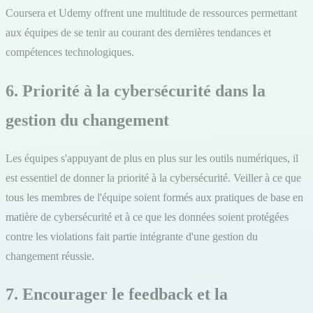
Coursera et Udemy offrent une multitude de ressources permettant
aux équipes de se tenir au courant des dernières tendances et
compétences technologiques.
6. Priorité à la cybersécurité dans la
gestion du changement
Les équipes s'appuyant de plus en plus sur les outils numériques, il
est essentiel de donner la priorité à la cybersécurité. Veiller à ce que
tous les membres de l'équipe soient formés aux pratiques de base en
matière de cybersécurité et à ce que les données soient protégées
contre les violations fait partie intégrante d'une gestion du
changement réussie.
7. Encourager le feedback et la