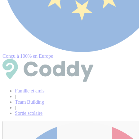
Conçu à 100% en Europe
Famille et amis
|
Team Building
|
Sortie scolaire