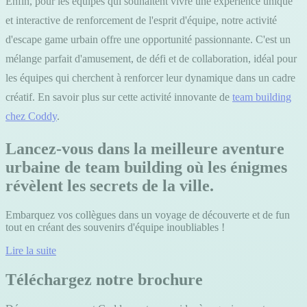
Enfin, pour les équipes qui souhaitent vivre une expérience unique
et interactive de renforcement de l'esprit d'équipe, notre activité
d'escape game urbain offre une opportunité passionnante. C'est un
mélange parfait d'amusement, de défi et de collaboration, idéal pour
les équipes qui cherchent à renforcer leur dynamique dans un cadre
créatif. En savoir plus sur cette activité innovante de
team building
chez Coddy
.
Lancez-vous dans la meilleure aventure
urbaine de team building où les énigmes
révèlent les secrets de la ville.
Embarquez vos collègues dans un voyage de découverte et de fun
tout en créant des souvenirs d'équipe inoubliables !
Lire la suite
Téléchargez notre brochure