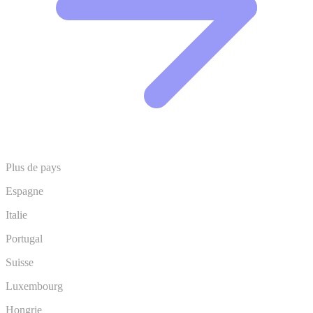
Plus de pays
Espagne
Italie
Portugal
Suisse
Luxembourg
Hongrie