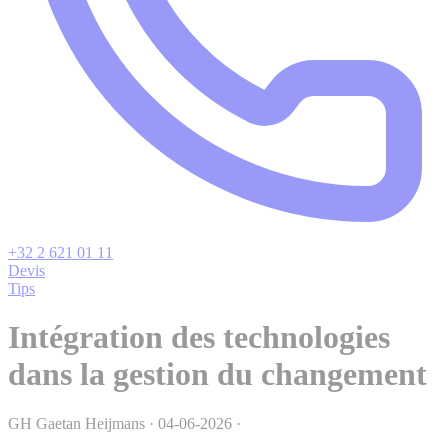
+32 2 621 01 11
Devis
Tips
Intégration des technologies
dans la gestion du changement
GH
Gaetan Heijmans
·
04-06-2026
·