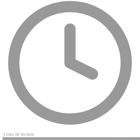
3 min de lecture