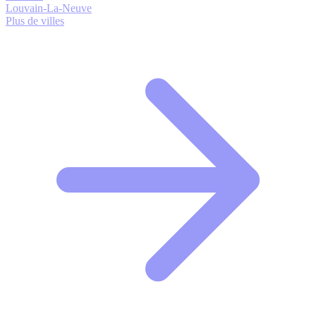
Louvain-La-Neuve
Plus de villes