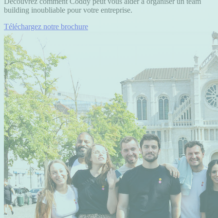
Découvrez comment Coddy peut vous aider à organiser un team
building inoubliable pour votre entreprise.
Téléchargez notre brochure