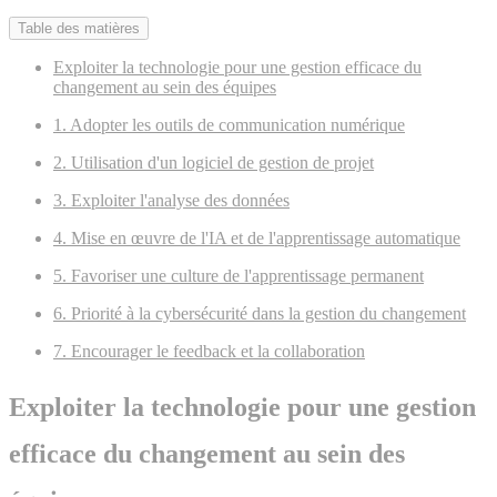
Table des matières
Exploiter la technologie pour une gestion efficace du
changement au sein des équipes
1. Adopter les outils de communication numérique
2. Utilisation d'un logiciel de gestion de projet
3. Exploiter l'analyse des données
4. Mise en œuvre de l'IA et de l'apprentissage automatique
5. Favoriser une culture de l'apprentissage permanent
6. Priorité à la cybersécurité dans la gestion du changement
7. Encourager le feedback et la collaboration
Exploiter la technologie pour une gestion
efficace du changement au sein des