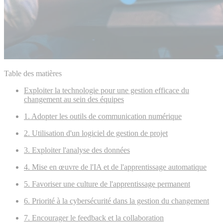
Table des matières
Exploiter la technologie pour une gestion efficace du
changement au sein des équipes
1. Adopter les outils de communication numérique
2. Utilisation d'un logiciel de gestion de projet
3. Exploiter l'analyse des données
4. Mise en œuvre de l'IA et de l'apprentissage automatique
5. Favoriser une culture de l'apprentissage permanent
6. Priorité à la cybersécurité dans la gestion du changement
7. Encourager le feedback et la collaboration