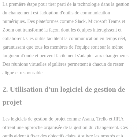
La première étape pour tirer parti de la technologie dans la gestion
du changement est l'adoption d'outils de communication
numériques. Des plateformes comme Slack, Microsoft Teams et
Zoom ont transformé la façon dont les équipes interagissent et
collaborent. Ces outils facilitent la communication en temps réel,
garantissant que tous les membres de l'équipe sont sur la même
longueur d'onde et peuvent facilement s'adapter aux changements.
Des réunions virtuelles régulières permettent à chacun de rester
aligné et responsable.
2. Utilisation d'un logiciel de gestion de
projet
Les logiciels de gestion de projet comme Asana, Trello et JIRA
offrent une approche organisée de la gestion du changement. Ces
outils aident à fixer des objectifs clairs, à suivre les progrès et à