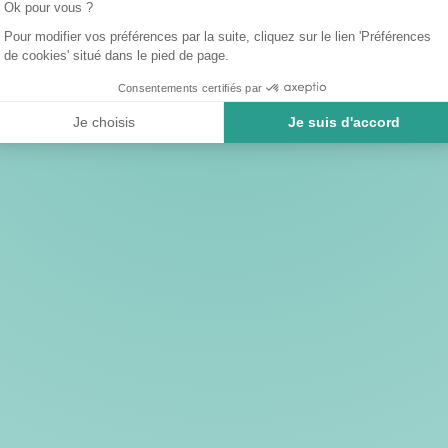
Ok pour vous ?
Pour modifier vos préférences par la suite, cliquez sur le lien 'Préférences
de cookies' situé dans le pied de page.
Consentements certifiés par
Je choisis
Je suis d'accord