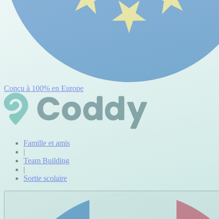
Conçu à 100% en Europe
Famille et amis
|
Team Building
|
Sortie scolaire