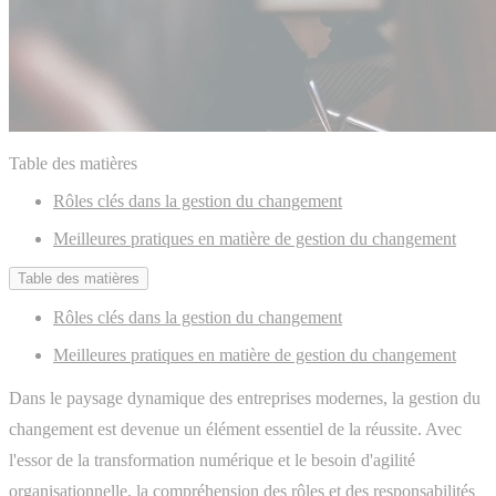
Table des matières
Rôles clés dans la gestion du changement
Meilleures pratiques en matière de gestion du changement
Table des matières
Rôles clés dans la gestion du changement
Meilleures pratiques en matière de gestion du changement
Dans le paysage dynamique des entreprises modernes, la gestion du
changement est devenue un élément essentiel de la réussite. Avec
l'essor de la transformation numérique et le besoin d'agilité
organisationnelle, la compréhension des rôles et des responsabilités