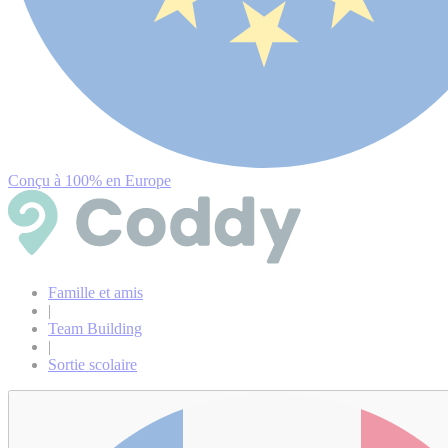
Conçu à 100% en Europe
Famille et amis
|
Team Building
|
Sortie scolaire