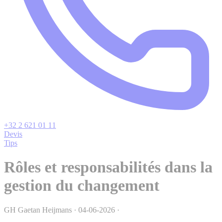
+32 2 621 01 11
Devis
Tips
Rôles et responsabilités dans la
gestion du changement
GH
Gaetan Heijmans
·
04-06-2026
·