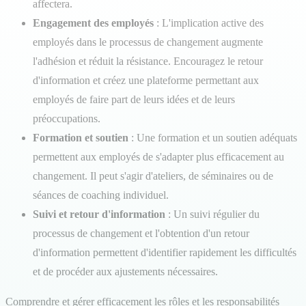
affectera.
Engagement des employés
: L'implication active des
employés dans le processus de changement augmente
l'adhésion et réduit la résistance. Encouragez le retour
d'information et créez une plateforme permettant aux
employés de faire part de leurs idées et de leurs
préoccupations.
Formation et soutien
: Une formation et un soutien adéquats
permettent aux employés de s'adapter plus efficacement au
changement. Il peut s'agir d'ateliers, de séminaires ou de
séances de coaching individuel.
Suivi et retour d'information
: Un suivi régulier du
processus de changement et l'obtention d'un retour
d'information permettent d'identifier rapidement les difficultés
et de procéder aux ajustements nécessaires.
Comprendre et gérer efficacement les rôles et les responsabilités