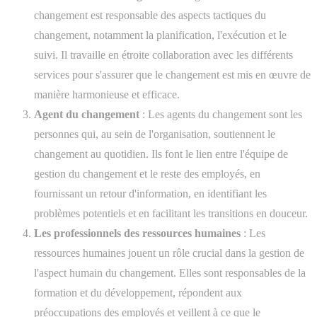
changement est responsable des aspects tactiques du
changement, notamment la planification, l'exécution et le
suivi. Il travaille en étroite collaboration avec les différents
services pour s'assurer que le changement est mis en œuvre de
manière harmonieuse et efficace.
Agent du changement
: Les agents du changement sont les
personnes qui, au sein de l'organisation, soutiennent le
changement au quotidien. Ils font le lien entre l'équipe de
gestion du changement et le reste des employés, en
fournissant un retour d'information, en identifiant les
problèmes potentiels et en facilitant les transitions en douceur.
Les professionnels des ressources humaines
: Les
ressources humaines jouent un rôle crucial dans la gestion de
l'aspect humain du changement. Elles sont responsables de la
formation et du développement, répondent aux
préoccupations des employés et veillent à ce que le