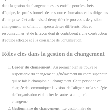
dans la gestion du changement est essentielle pour les chefs
d'équipe, les professionnels des ressources humaines et les dirigeants
d'entreprise. Cet article vise à démystifier le processus de gestion du
changement, en offrant un aperçu de ses différents rôles et
responsabilités, et de la façon dont ils contribuent à une construction
d'équipe efficace et à la croissance de l'organisation.
Rôles clés dans la gestion du changement
Leader du changement
: Au premier plan se trouve le
responsable du changement, généralement un cadre supérieur
qui se fait le champion du changement. Cette personne est
chargée de communiquer la vision, de l'aligner sur la stratégie
de l'organisation et d'inciter les autres à adopter le
changement.
Gestionnaire du changement
: Le gestionnaire du