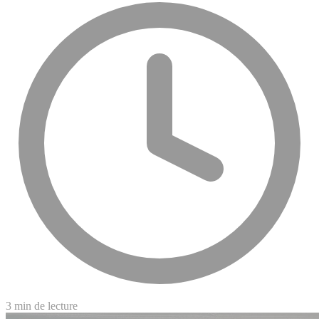
3 min de lecture