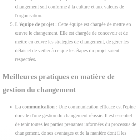
changement soit conforme à la culture et aux valeurs de
l'organisation.
L'équipe de projet
: Cette équipe est chargée de mettre en
œuvre le changement. Elle est chargée de concevoir et de
mettre en œuvre les stratégies de changement, de gérer les
délais et de veiller à ce que les étapes du projet soient
respectées.
Meilleures pratiques en matière de
gestion du changement
La communication
: Une communication efficace est l'épine
dorsale d'une gestion du changement réussie. Il est essentiel
de tenir toutes les parties prenantes informées du processus de
changement, de ses avantages et de la manière dont il les