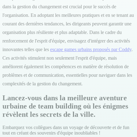
dans la gestion du changement est crucial pour le succès de
l'organisation. En adoptant les meilleures pratiques et en se tenant au
courant des dernières tendances, les dirigeants peuvent garantir une
organisation plus résiliente et plus adaptable. Dans le cadre du
renforcement de l'esprit d'équipe, envisagez d'intégrer des activités
innovantes telles que les
escape games urbains proposés par Coddy
.
Ces activités stimulent non seulement l'esprit d'équipe, mais
améliorent également les compétences en matière de résolution de
problèmes et de communication, essentielles pour naviguer dans les
complexités de la gestion du changement.
Lancez-vous dans la meilleure aventure
urbaine de team building où les énigmes
révèlent les secrets de la ville.
Embarquez vos collègues dans un voyage de découverte et de fun
tout en créant des souvenirs d'équipe inoubliables !