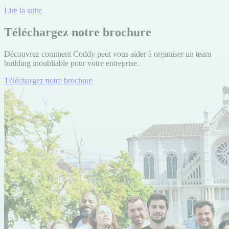
Lire la suite
Téléchargez notre brochure
Découvrez comment Coddy peut vous aider à organiser un team
building inoubliable pour votre entreprise.
Téléchargez notre brochure