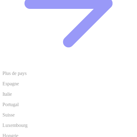
Plus de pays
Espagne
Italie
Portugal
Suisse
Luxembourg
Hongrie