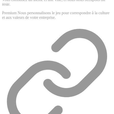
reste.
Premium
Nous personnalisons le jeu pour correspondre à la culture
et aux valeurs de votre entreprise.