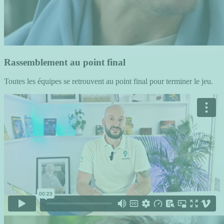
Rassemblement au point final
Toutes les équipes se retrouvent au point final pour terminer le jeu.