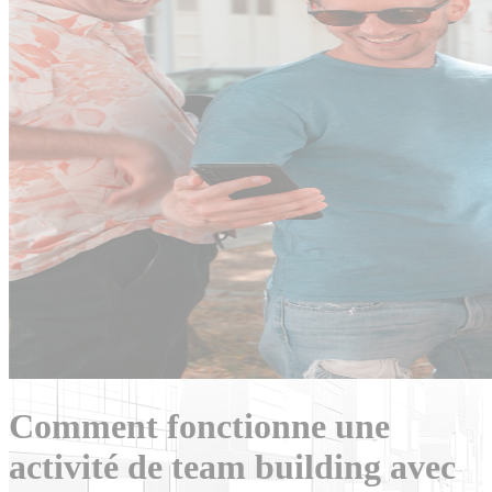
Comment fonctionne une
activité de team building avec