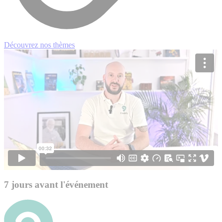
Découvrez nos thèmes
7 jours avant l'événement