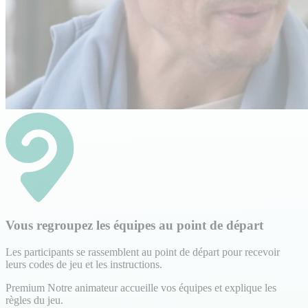
Vous regroupez les équipes au point de départ
Les participants se rassemblent au point de départ pour recevoir
leurs codes de jeu et les instructions.
Premium
Notre animateur accueille vos équipes et explique les
règles du jeu.