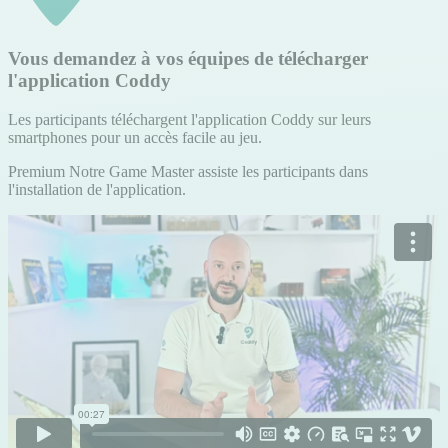
Vous demandez à vos équipes de télécharger
l'application Coddy
Les participants téléchargent l'application Coddy sur leurs
smartphones pour un accès facile au jeu.
Premium
Notre Game Master assiste les participants dans
l'installation de l'application.