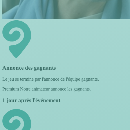
Annonce des gagnants
Le jeu se termine par l'annonce de l'équipe gagnante.
Premium
Notre animateur annonce les gagnants.
1 jour après l'événement