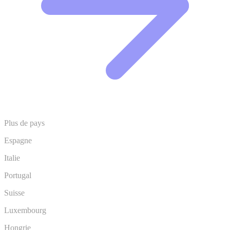
Plus de pays
Espagne
Italie
Portugal
Suisse
Luxembourg
Hongrie