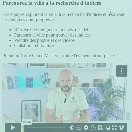
Parcourez la ville à la recherche d'indices
Les équipes explorent la ville, à la recherche d'indices et résolvant
des énigmes pour progresser.
Résolvez des énigmes et relevez des défis
Parcourir la ville pour trouver des indices
Prendre des photos et des vidéos
Collaborer et rivaliser
Premium
Notre Game Master encadre l'événement sur place.