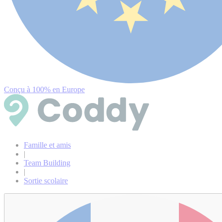
Conçu à 100% en Europe
Famille et amis
|
Team Building
|
Sortie scolaire