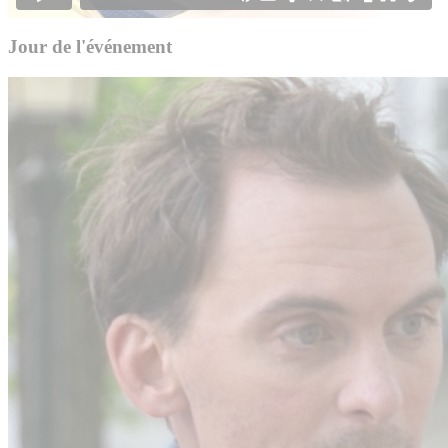
Jour de l'événement