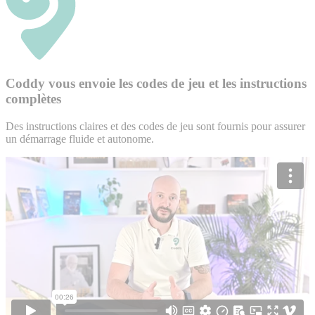
Coddy vous envoie les codes de jeu et les instructions
complètes
Des instructions claires et des codes de jeu sont fournis pour assurer
un démarrage fluide et autonome.