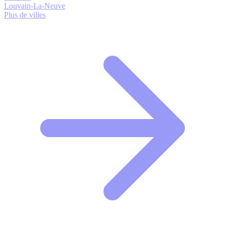
Louvain-La-Neuve
Plus de villes