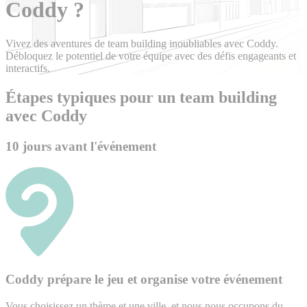
Coddy ?
Vivez des aventures de team building inoubliables avec Coddy.
Débloquez le potentiel de votre équipe avec des défis engageants et
interactifs.
Étapes typiques pour un team building
avec Coddy
10 jours avant l'événement
Coddy prépare le jeu et organise votre événement
Vous choisissez un thème et une ville, et nous nous occupons du