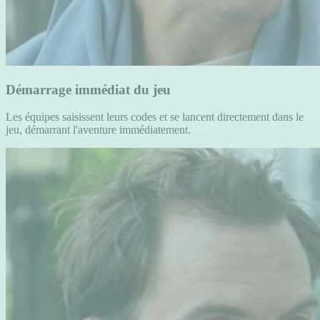
Démarrage immédiat du jeu
Les équipes saisissent leurs codes et se lancent directement dans le
jeu, démarrant l'aventure immédiatement.