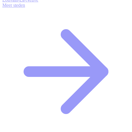
Meer steden