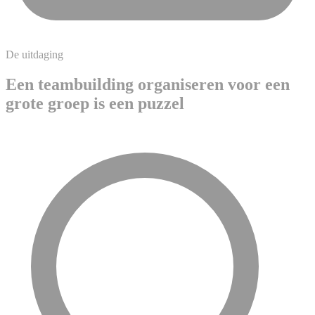
De uitdaging
Een teambuilding organiseren voor een
grote groep is een puzzel