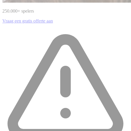
250.000
+ spelers
Vraag een gratis offerte aan