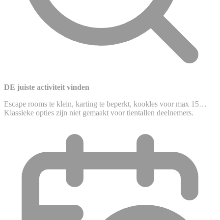
DE juiste activiteit vinden
Escape rooms te klein, karting te beperkt, kookles voor max 15…
Klassieke opties zijn niet gemaakt voor tientallen deelnemers.