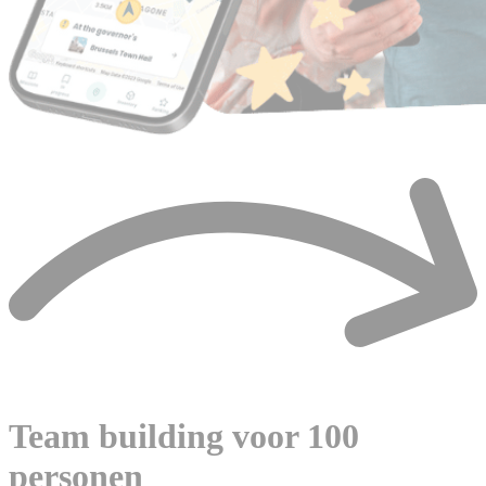
Team building voor 100
personen