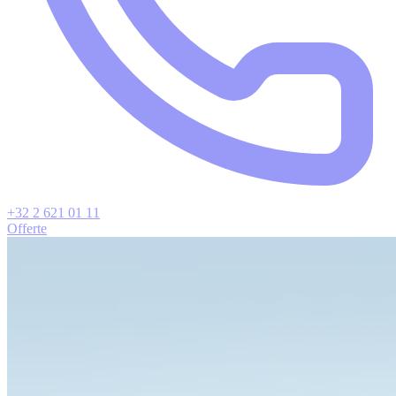
+32 2 621 01 11
Offerte