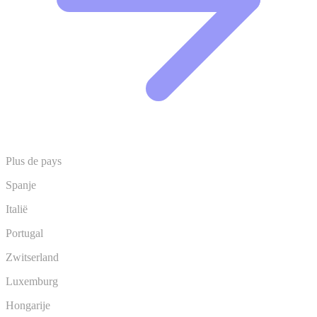
Plus de pays
Spanje
Italië
Portugal
Zwitserland
Luxemburg
Hongarije