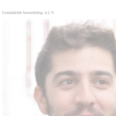
Gemiddelde beoordeling:
4.2
/5