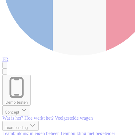
FR
Demo testen
Concept
Wat is het?
Hoe werkt het?
Veelgestelde vragen
Teambuilding
Teambuilding in eigen beheer
Teambuilding met begeleider