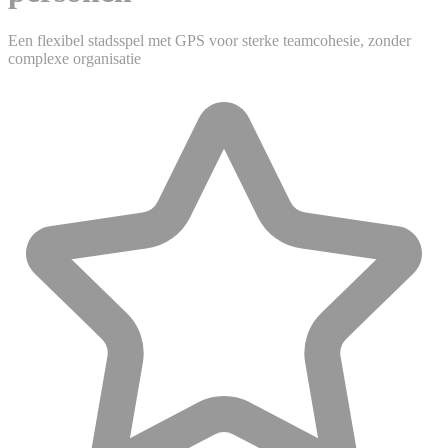
Een flexibel stadsspel met GPS voor sterke teamcohesie, zonder
complexe organisatie