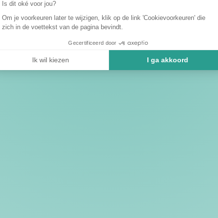
Is dit oké voor jou?
Om je voorkeuren later te wijzigen, klik op de link 'Cookievoorkeuren' die
zich in de voettekst van de pagina bevindt.
Gecertificeerd door
Ik wil kiezen
I ga akkoord