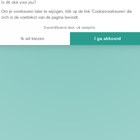
Is dit oké voor jou?
Om je voorkeuren later te wijzigen, klik op de link 'Cookievoorkeuren' die
zich in de voettekst van de pagina bevindt.
Gecertificeerd door
Ik wil kiezen
I ga akkoord