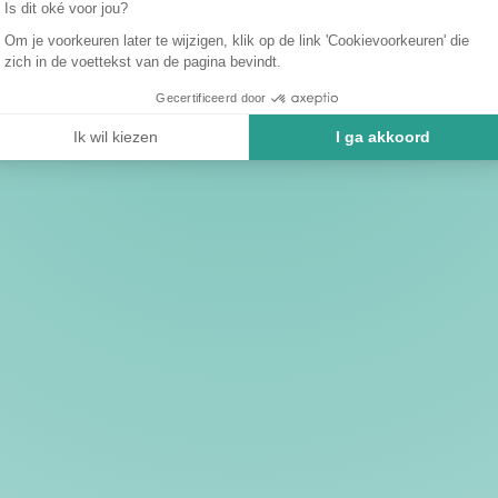
Is dit oké voor jou?
Om je voorkeuren later te wijzigen, klik op de link 'Cookievoorkeuren' die
zich in de voettekst van de pagina bevindt.
Gecertificeerd door
Ik wil kiezen
I ga akkoord