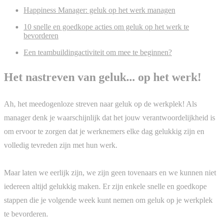
Happiness Manager: geluk op het werk managen
10 snelle en goedkope acties om geluk op het werk te
bevorderen
Een teambuildingactiviteit om mee te beginnen?
Het nastreven van geluk... op het werk!
Ah, het meedogenloze streven naar geluk op de werkplek! Als
manager denk je waarschijnlijk dat het jouw verantwoordelijkheid is
om ervoor te zorgen dat je werknemers elke dag gelukkig zijn en
volledig tevreden zijn met hun werk.
Maar laten we eerlijk zijn, we zijn geen tovenaars en we kunnen niet
iedereen altijd gelukkig maken. Er zijn enkele snelle en goedkope
stappen die je volgende week kunt nemen om geluk op je werkplek
te bevorderen.