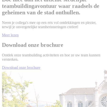
teambuildingavontuur waar raadsels de
geheimen van de stad onthullen.
Neem je collega's mee op een reis vol ontdekkingen en plezier,
terwijl je onvergetelijke teamherinneringen creëert!
Meer lezen
Download onze brochure
Ontdek onze teambuilding activiteiten en hoe ze uw team kunnen
versterken.
Download onze brochure