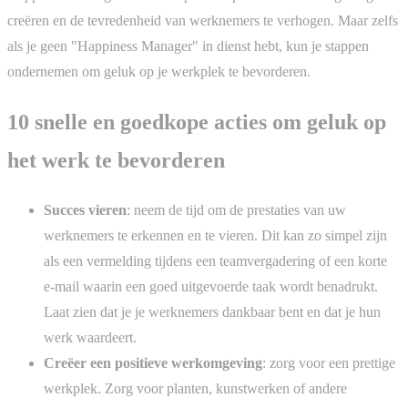
creëren en de tevredenheid van werknemers te verhogen. Maar zelfs
als je geen "Happiness Manager" in dienst hebt, kun je stappen
ondernemen om geluk op je werkplek te bevorderen.
10 snelle en goedkope acties om geluk op
het werk te bevorderen
Succes vieren
: neem de tijd om de prestaties van uw
werknemers te erkennen en te vieren. Dit kan zo simpel zijn
als een vermelding tijdens een teamvergadering of een korte
e-mail waarin een goed uitgevoerde taak wordt benadrukt.
Laat zien dat je je werknemers dankbaar bent en dat je hun
werk waardeert.
Creëer een positieve werkomgeving
: zorg voor een prettige
werkplek. Zorg voor planten, kunstwerken of andere