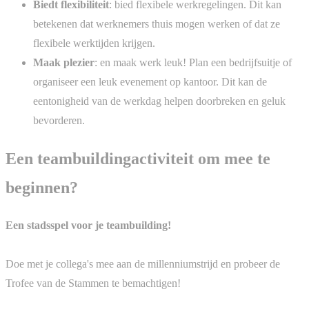
Biedt flexibiliteit
: bied flexibele werkregelingen. Dit kan
betekenen dat werknemers thuis mogen werken of dat ze
flexibele werktijden krijgen.
Maak plezier
: en maak werk leuk! Plan een bedrijfsuitje of
organiseer een leuk evenement op kantoor. Dit kan de
eentonigheid van de werkdag helpen doorbreken en geluk
bevorderen.
Een teambuildingactiviteit om mee te
beginnen?
Een stadsspel voor je teambuilding!
Doe met je collega's mee aan de millenniumstrijd en probeer de
Trofee van de Stammen te bemachtigen!