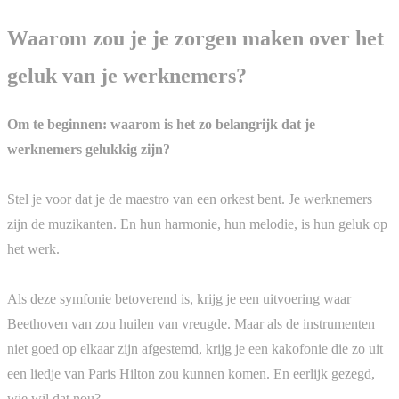
Waarom zou je je zorgen maken over het
geluk van je werknemers?
Om te beginnen: waarom is het zo belangrijk dat je
werknemers gelukkig zijn?
Stel je voor dat je de maestro van een orkest bent. Je werknemers
zijn de muzikanten. En hun harmonie, hun melodie, is hun geluk op
het werk.
Als deze symfonie betoverend is, krijg je een uitvoering waar
Beethoven van zou huilen van vreugde. Maar als de instrumenten
niet goed op elkaar zijn afgestemd, krijg je een kakofonie die zo uit
een liedje van Paris Hilton zou kunnen komen. En eerlijk gezegd,
wie wil dat nou?