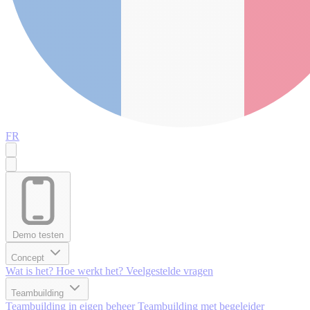
FR
Demo testen
Concept
Wat is het?
Hoe werkt het?
Veelgestelde vragen
Teambuilding
Teambuilding in eigen beheer
Teambuilding met begeleider