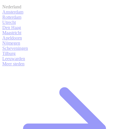
Nederland
Amsterdam
Rotterdam
Utrecht
Den Haag
Maastricht
Apeldoorn
Nijmegen
Scheveningen
Tilburg
Leeuwarden
Meer steden