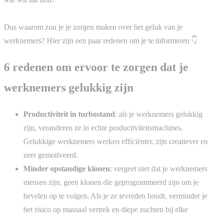
Dus waarom zou je je zorgen maken over het geluk van je
werknemers? Hier zijn een paar redenen om je te informeren 👇
6 redenen om ervoor te zorgen dat je
werknemers gelukkig zijn
Productiviteit in turbostand
: als je werknemers gelukkig
zijn, veranderen ze in echte productiviteitsmachines.
Gelukkige werknemers werken efficiënter, zijn creatiever en
zeer gemotiveerd.
Minder opstandige klonen
: vergeet niet dat je werknemers
mensen zijn, geen klonen die geprogrammeerd zijn om je
bevelen op te volgen. Als je ze tevreden houdt, verminder je
het risico op massaal vertrek en diepe zuchten bij elke