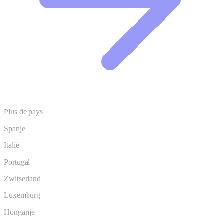
Plus de pays
Spanje
Italië
Portugal
Zwitserland
Luxemburg
Hongarije