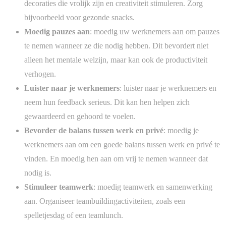
decoraties die vrolijk zijn en creativiteit stimuleren. Zorg
bijvoorbeeld voor gezonde snacks.
Moedig pauzes aan
: moedig uw werknemers aan om pauzes
te nemen wanneer ze die nodig hebben. Dit bevordert niet
alleen het mentale welzijn, maar kan ook de productiviteit
verhogen.
Luister naar je werknemers
: luister naar je werknemers en
neem hun feedback serieus. Dit kan hen helpen zich
gewaardeerd en gehoord te voelen.
Bevorder de balans tussen werk en privé
: moedig je
werknemers aan om een goede balans tussen werk en privé te
vinden. En moedig hen aan om vrij te nemen wanneer dat
nodig is.
Stimuleer teamwerk
: moedig teamwerk en samenwerking
aan. Organiseer teambuildingactiviteiten, zoals een
spelletjesdag of een teamlunch.