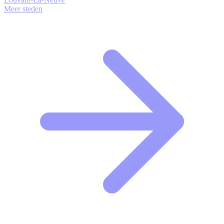
Meer steden