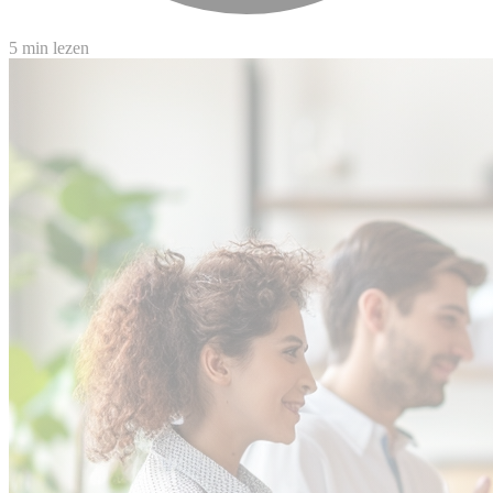
5 min lezen