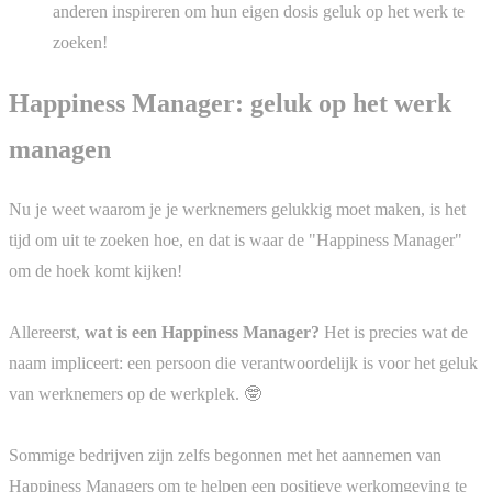
anderen inspireren om hun eigen dosis geluk op het werk te
zoeken!
Happiness Manager: geluk op het werk
managen
Nu je weet waarom je je werknemers gelukkig moet maken, is het
tijd om uit te zoeken hoe, en dat is waar de "Happiness Manager"
om de hoek komt kijken!
Allereerst,
wat is een Happiness Manager?
Het is precies wat de
naam impliceert: een persoon die verantwoordelijk is voor het geluk
van werknemers op de werkplek. 🤓
Sommige bedrijven zijn zelfs begonnen met het aannemen van
Happiness Managers om te helpen een positieve werkomgeving te