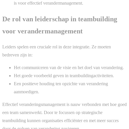
is voor effectief verandermanagement.
De rol van leiderschap in teambuilding
voor verandermanagement
Leiders spelen een cruciale rol in deze integratie. Ze moeten
bedreven zijn in:
Het communiceren van de visie en het doel van verandering.
Het goede voorbeeld geven in teambuildingactiviteiten.
Een positieve houding ten opzichte van verandering
aanmoedigen.
Effectief veranderingsmanagement is nauw verbonden met hoe goed
een team samenwerkt. Door te focussen op strategische
teambuilding kunnen organisaties efficiënter en met meer succes
door de golven van verandering navigeren.