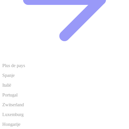
Plus de pays
Spanje
Italië
Portugal
Zwitserland
Luxemburg
Hongarije