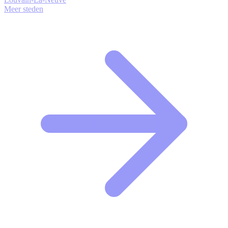
Meer steden