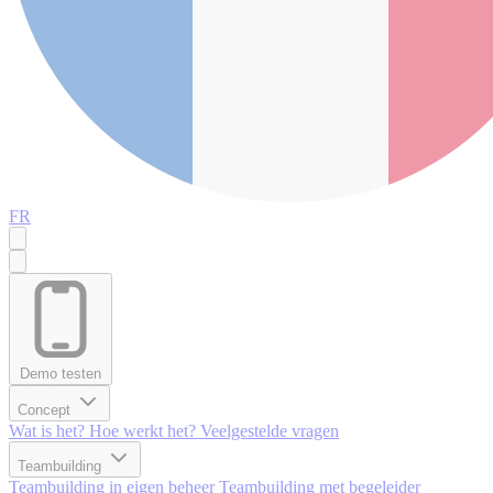
FR
Demo testen
Concept
Wat is het?
Hoe werkt het?
Veelgestelde vragen
Teambuilding
Teambuilding in eigen beheer
Teambuilding met begeleider