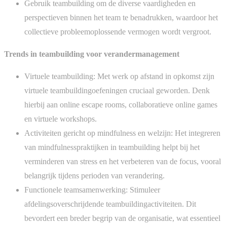
Gebruik teambuilding om de diverse vaardigheden en
perspectieven binnen het team te benadrukken, waardoor het
collectieve probleemoplossende vermogen wordt vergroot.
Trends in teambuilding voor verandermanagement
Virtuele teambuilding: Met werk op afstand in opkomst zijn
virtuele teambuildingoefeningen cruciaal geworden. Denk
hierbij aan online escape rooms, collaboratieve online games
en virtuele workshops.
Activiteiten gericht op mindfulness en welzijn: Het integreren
van mindfulnesspraktijken in teambuilding helpt bij het
verminderen van stress en het verbeteren van de focus, vooral
belangrijk tijdens perioden van verandering.
Functionele teamsamenwerking: Stimuleer
afdelingsoverschrijdende teambuildingactiviteiten. Dit
bevordert een breder begrip van de organisatie, wat essentieel