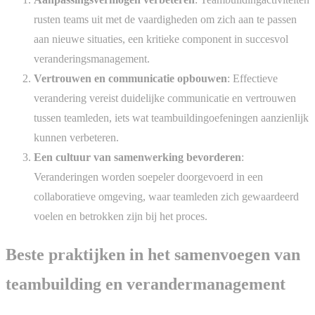
rusten teams uit met de vaardigheden om zich aan te passen
aan nieuwe situaties, een kritieke component in succesvol
veranderingsmanagement.
Vertrouwen en communicatie opbouwen
: Effectieve
verandering vereist duidelijke communicatie en vertrouwen
tussen teamleden, iets wat teambuildingoefeningen aanzienlijk
kunnen verbeteren.
Een cultuur van samenwerking bevorderen
:
Veranderingen worden soepeler doorgevoerd in een
collaboratieve omgeving, waar teamleden zich gewaardeerd
voelen en betrokken zijn bij het proces.
Beste praktijken in het samenvoegen van
teambuilding en verandermanagement