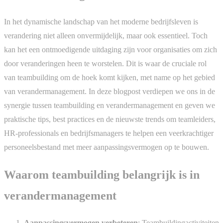
In het dynamische landschap van het moderne bedrijfsleven is
verandering niet alleen onvermijdelijk, maar ook essentieel. Toch
kan het een ontmoedigende uitdaging zijn voor organisaties om zich
door veranderingen heen te worstelen. Dit is waar de cruciale rol
van teambuilding om de hoek komt kijken, met name op het gebied
van verandermanagement. In deze blogpost verdiepen we ons in de
synergie tussen teambuilding en verandermanagement en geven we
praktische tips, best practices en de nieuwste trends om teamleiders,
HR-professionals en bedrijfsmanagers te helpen een veerkrachtiger
personeelsbestand met meer aanpassingsvermogen op te bouwen.
Waarom teambuilding belangrijk is in
verandermanagement
Aanpassingsvermogen verbeteren
: Teambuildingactiviteiten