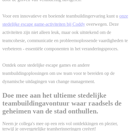
Voor een innovatieve en boeiende teambuildingervaring kunt u
onze
stedelijke escape game-activiteiten bij Coddy
overwegen. Deze
activiteiten zijn niet alleen leuk, maar ook uitstekend om de
teamcohesie, communicatie en probleemoplossende vaardigheden te
verbeteren - essentiële componenten in het veranderingsproces.
Ontdek onze stedelijke escape games en andere
teambuildingoplossingen om uw team voor te bereiden op de
dynamische uitdagingen van change management.
Doe mee aan het ultieme stedelijke
teambuildingavontuur waar raadsels de
geheimen van de stad onthullen.
Neem je collega's mee op een reis vol ontdekkingen en plezier,
terwijl je onvergetelijke teamherinneringen creëert!