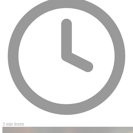
3 min lezen