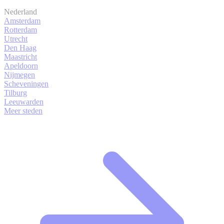
Nederland
Amsterdam
Rotterdam
Utrecht
Den Haag
Maastricht
Apeldoorn
Nijmegen
Scheveningen
Tilburg
Leeuwarden
Meer steden