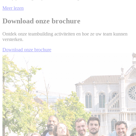
Meer lezen
Download onze brochure
Ontdek onze teambuilding activiteiten en hoe ze uw team kunnen
versterken.
Download onze brochure