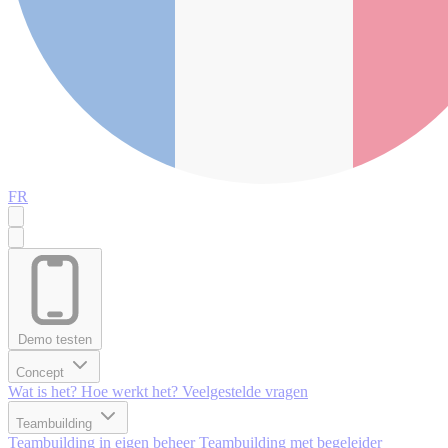
FR
Demo testen
Concept
Wat is het?
Hoe werkt het?
Veelgestelde vragen
Teambuilding
Teambuilding in eigen beheer
Teambuilding met begeleider