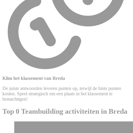
Klim het klassement van Breda
De juiste antwoorden leveren punten op, terwijl de hints punten
kosten. Speel strategisch om een plaats in het klassement te
bemachtigen!
Top 0 Teambuilding activiteiten in Breda