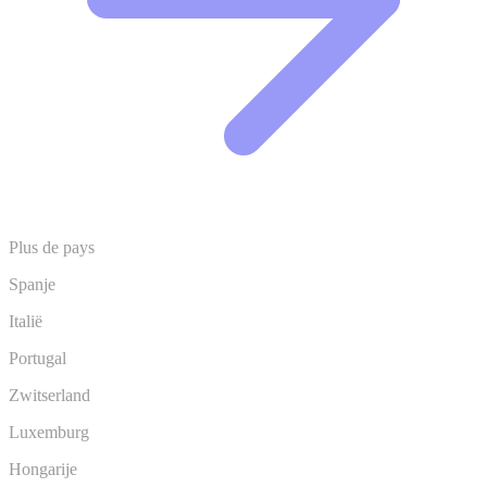
Plus de pays
Spanje
Italië
Portugal
Zwitserland
Luxemburg
Hongarije