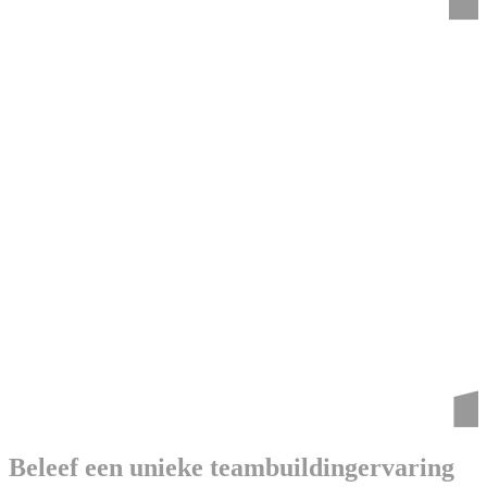
Beleef een unieke teambuildingervaring