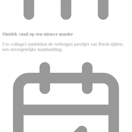
Ontdek :stad op een nieuwe manier
Uw collega's ontdekken de verborgen pareltjes van Breda tijdens
een onvergetelijke teambuilding.