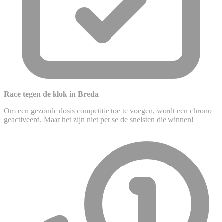
Race tegen de klok in Breda
Om een gezonde dosis competitie toe te voegen, wordt een chrono
geactiveerd. Maar het zijn niet per se de snelsten die winnen!