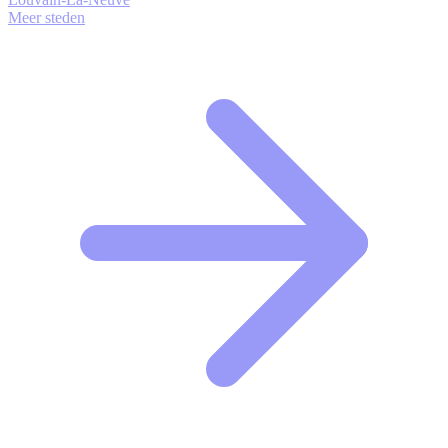
Meer steden