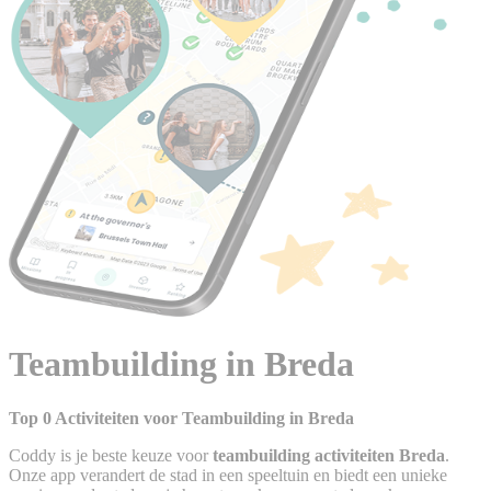
Teambuilding in Breda
Top 0 Activiteiten voor Teambuilding in Breda
Coddy is je beste keuze voor
teambuilding activiteiten Breda
.
Onze app verandert de stad in een speeltuin en biedt een unieke