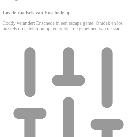
Los de raadsels van Enschede op
Coddy verandert Enschede in een escape game. Ontdek en los
puzzels op je telefoon op, en ontdek de geheimen van de stad.