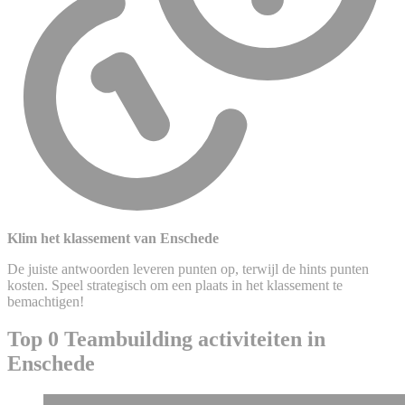
Klim het klassement van Enschede
De juiste antwoorden leveren punten op, terwijl de hints punten
kosten. Speel strategisch om een plaats in het klassement te
bemachtigen!
Top 0 Teambuilding activiteiten in
Enschede