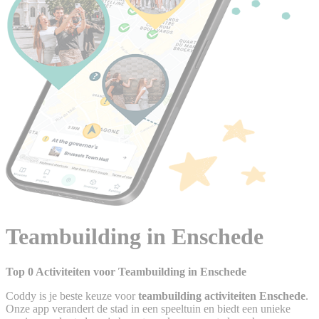
Teambuilding in Enschede
Top 0 Activiteiten voor Teambuilding in Enschede
Coddy is je beste keuze voor
teambuilding activiteiten Enschede
.
Onze app verandert de stad in een speeltuin en biedt een unieke