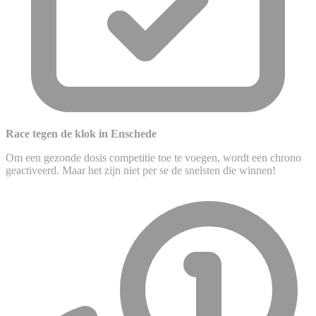
Race tegen de klok in Enschede
Om een gezonde dosis competitie toe te voegen, wordt een chrono
geactiveerd. Maar het zijn niet per se de snelsten die winnen!