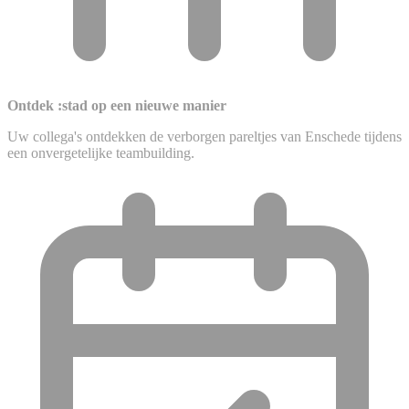
Ontdek :stad op een nieuwe manier
Uw collega's ontdekken de verborgen pareltjes van Enschede tijdens
een onvergetelijke teambuilding.