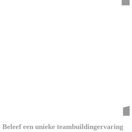
Beleef een unieke teambuildingervaring