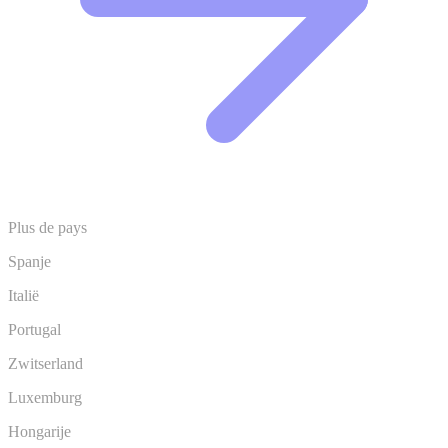
Plus de pays
Spanje
Italië
Portugal
Zwitserland
Luxemburg
Hongarije