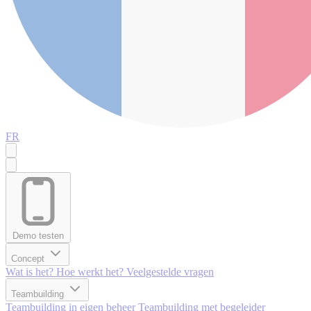
FR
Demo testen
Concept
Wat is het?
Hoe werkt het?
Veelgestelde vragen
Teambuilding
Teambuilding in eigen beheer
Teambuilding met begeleider