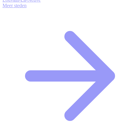
Meer steden