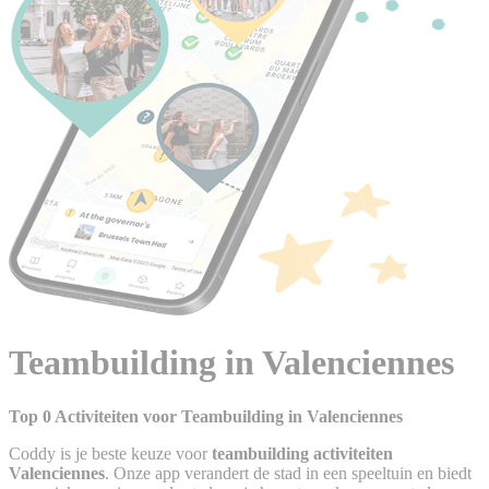
Teambuilding in Valenciennes
Top 0 Activiteiten voor Teambuilding in Valenciennes
Coddy is je beste keuze voor
teambuilding activiteiten
Valenciennes
. Onze app verandert de stad in een speeltuin en biedt