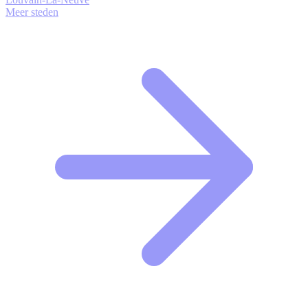
Meer steden