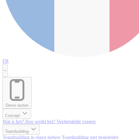
FR
Demo testen
Concept
Wat is het?
Hoe werkt het?
Veelgestelde vragen
Teambuilding
Teambuilding in eigen beheer
Teambuilding met begeleider