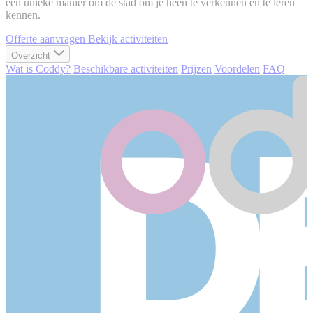
een unieke manier om de stad om je heen te verkennen en te leren
kennen.
Offerte aanvragen
Bekijk activiteiten
Overzicht
Wat is Coddy?
Beschikbare activiteiten
Prijzen
Voordelen
FAQ