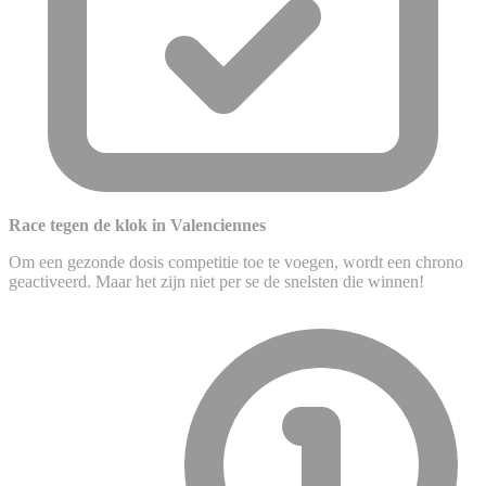
Race tegen de klok in Valenciennes
Om een gezonde dosis competitie toe te voegen, wordt een chrono
geactiveerd. Maar het zijn niet per se de snelsten die winnen!