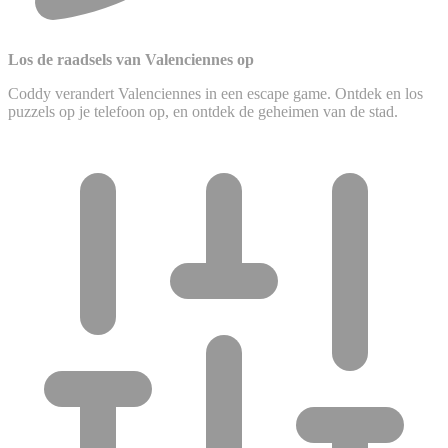
Los de raadsels van Valenciennes op
Coddy verandert Valenciennes in een escape game. Ontdek en los
puzzels op je telefoon op, en ontdek de geheimen van de stad.