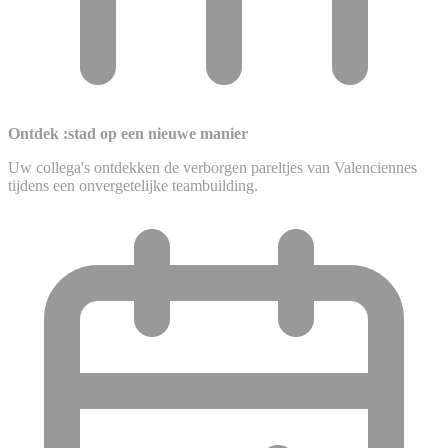
Ontdek :stad op een nieuwe manier
Uw collega's ontdekken de verborgen pareltjes van Valenciennes
tijdens een onvergetelijke teambuilding.