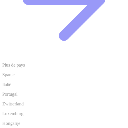
Plus de pays
Spanje
Italië
Portugal
Zwitserland
Luxemburg
Hongarije