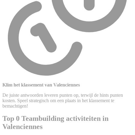
Klim het klassement van Valenciennes
De juiste antwoorden leveren punten op, terwijl de hints punten
kosten. Speel strategisch om een plaats in het klassement te
bemachtigen!
Top 0 Teambuilding activiteiten in
Valenciennes