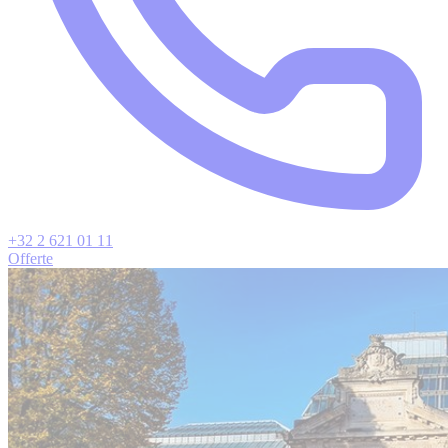
+32 2 621 01 11
Offerte