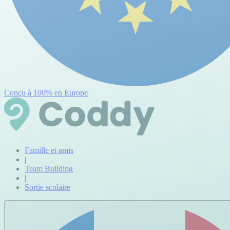
Conçu à 100% en Europe
Famille et amis
|
Team Building
|
Sortie scolaire