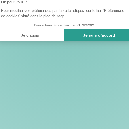
Ok pour vous ?
Pour modifier vos préférences par la suite, cliquez sur le lien 'Préférences
de cookies' situé dans le pied de page.
Consentements certifiés par
Je choisis
Je suis d'accord