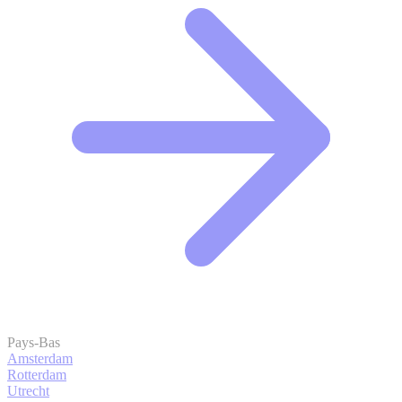
Pays-Bas
Amsterdam
Rotterdam
Utrecht