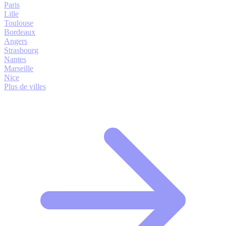
Paris
Lille
Toulouse
Bordeaux
Angers
Strasbourg
Nantes
Marseille
Nice
Plus de villes