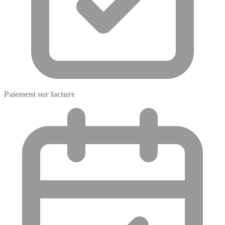
Paiement sur facture