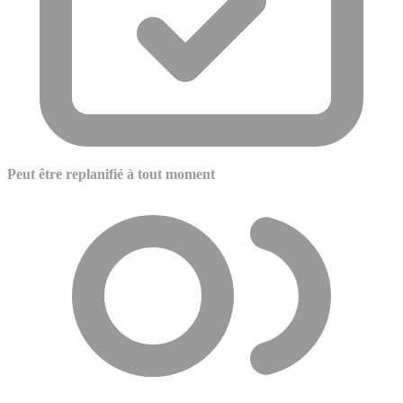
Peut être replanifié à tout moment