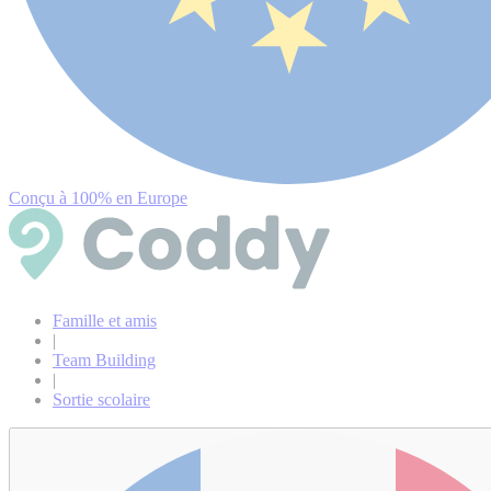
Conçu à 100% en Europe
Famille et amis
|
Team Building
|
Sortie scolaire