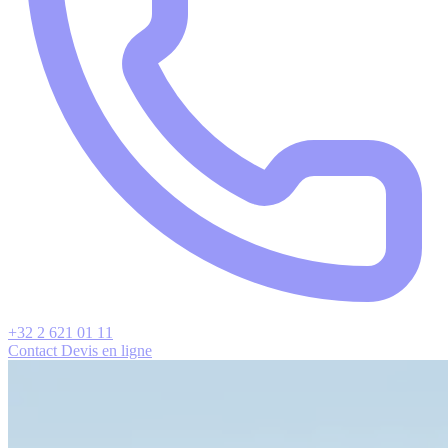
+32 2 621 01 11
Contact
Devis en ligne