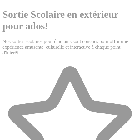
Sortie Scolaire en extérieur
pour ados!
Nos sorties scolaires pour étudiants sont conçues pour offrir une
expérience amusante, culturelle et interactive à chaque point
d'intérêt.