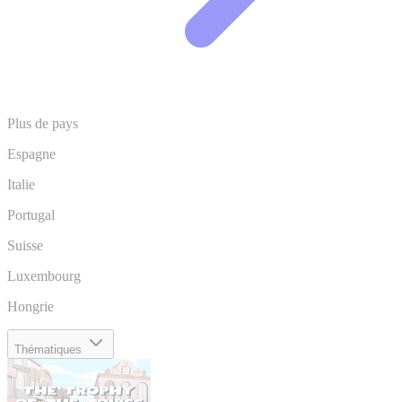
Plus de pays
Espagne
Italie
Portugal
Suisse
Luxembourg
Hongrie
Thématiques