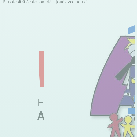
Plus de 400 écoles ont déjà joué avec nous !