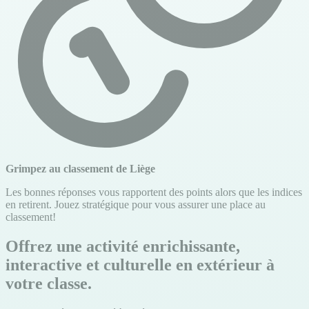
Grimpez au classement de Liège
Les bonnes réponses vous rapportent des points alors que les indices
en retirent. Jouez stratégique pour vous assurer une place au
classement!
Offrez une activité enrichissante,
interactive et culturelle en extérieur à
votre classe.