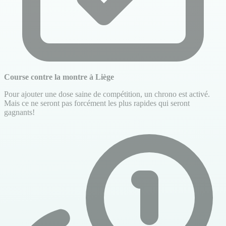
Course contre la montre à Liège
Pour ajouter une dose saine de compétition, un chrono est activé.
Mais ce ne seront pas forcément les plus rapides qui seront
gagnants!