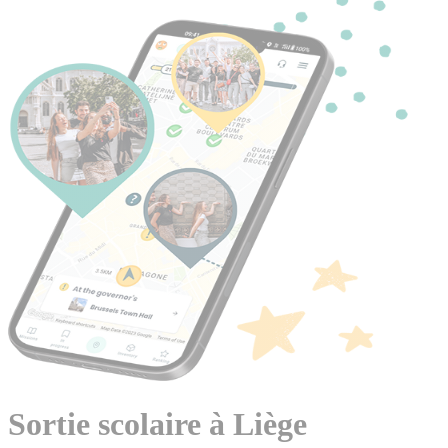
Sortie scolaire à Liège