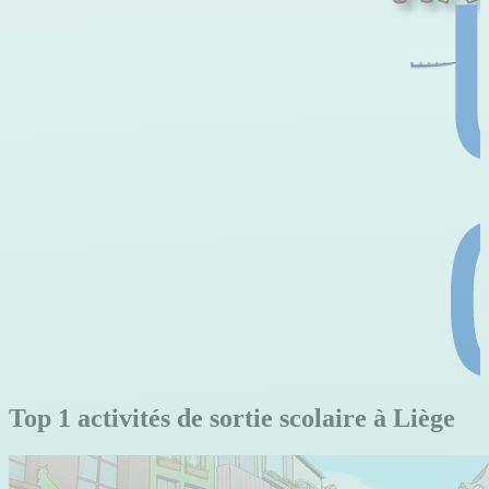
Top 1 activités de sortie scolaire à Liège