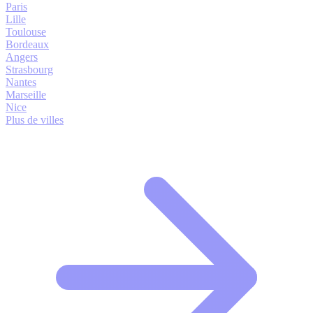
Paris
Lille
Toulouse
Bordeaux
Angers
Strasbourg
Nantes
Marseille
Nice
Plus de villes