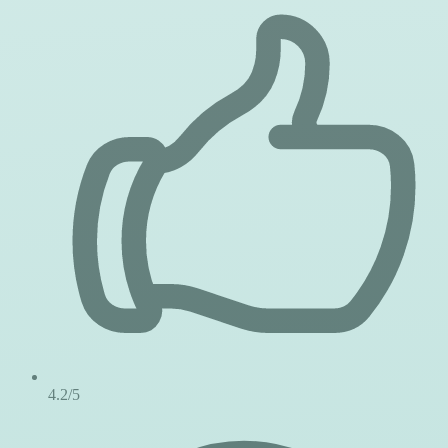
4.2/5