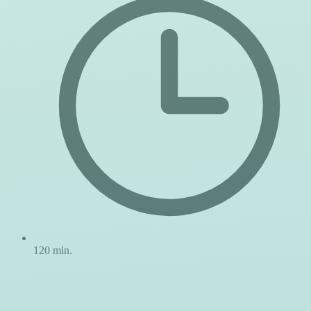
120 min.