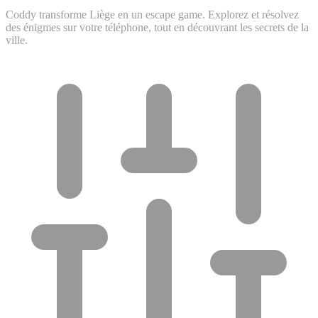
Coddy transforme Liège en un escape game. Explorez et résolvez
des énigmes sur votre téléphone, tout en découvrant les secrets de la
ville.