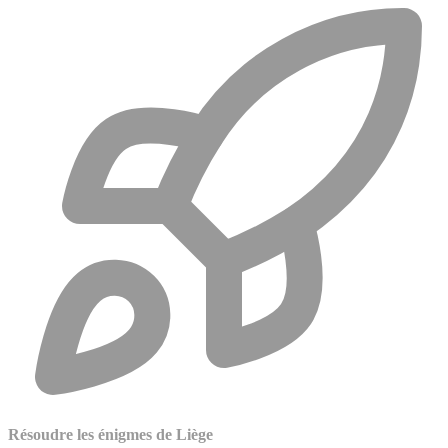
Résoudre les énigmes de Liège