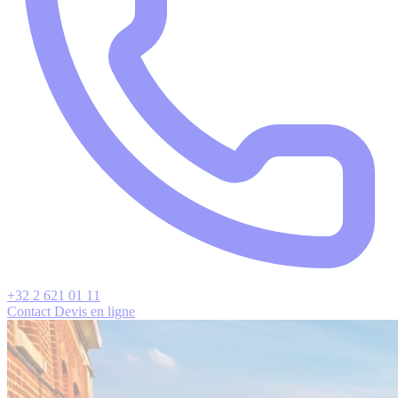
+32 2 621 01 11
Contact
Devis en ligne