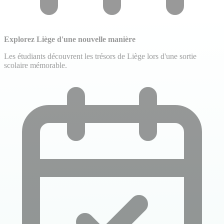
Explorez Liège d'une nouvelle manière
Les étudiants découvrent les trésors de Liège lors d'une sortie
scolaire mémorable.