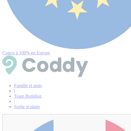
Conçu à 100% en Europe
Famille et amis
|
Team Building
|
Sortie scolaire