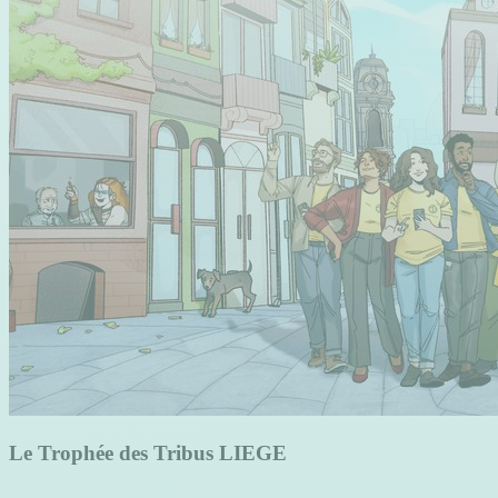
Le Trophée des Tribus LIEGE