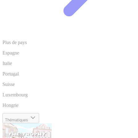
Plus de pays
Espagne
Italie
Portugal
Suisse
Luxembourg
Hongrie
Thématiques