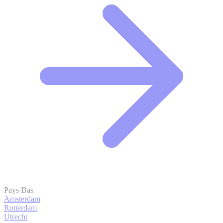
Pays-Bas
Amsterdam
Rotterdam
Utrecht