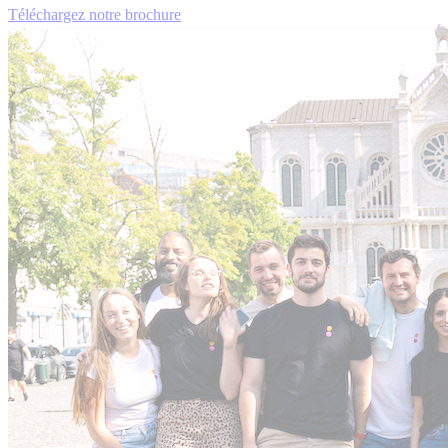
Téléchargez notre brochure