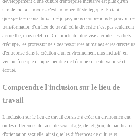
développement d'une culture d'entreprise inclusive est plus qu'un
simple mot à la mode - c'est un impératif stratégique. En tant
qu'experts en constitution d'équipes, nous comprenons le pouvoir de
transformation d'un lieu de travail où la diversité n'est pas seulement
accueillie, mais célébrée. Cet article de blog vise à guider les chefs
d'équipe, les professionnels des ressources humaines et les directeurs
d'entreprise dans la création d'un environnement plus inclusif, en
veillant à ce que chaque membre de l'équipe se sente valorisé et
écouté.
Comprendre l'inclusion sur le lieu de
travail
L'inclusion sur le lieu de travail consiste à créer un environnement
où les différences de race, de sexe, d'âge, de religion, de handicap et
d'orientation sexuelle, ainsi que les différences de culture et