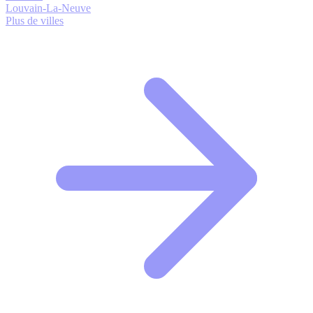
Louvain-La-Neuve
Plus de villes