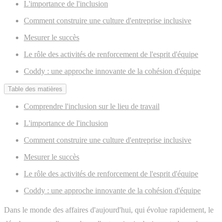
L'importance de l'inclusion
Comment construire une culture d'entreprise inclusive
Mesurer le succès
Le rôle des activités de renforcement de l'esprit d'équipe
Coddy : une approche innovante de la cohésion d'équipe
Table des matières
Comprendre l'inclusion sur le lieu de travail
L'importance de l'inclusion
Comment construire une culture d'entreprise inclusive
Mesurer le succès
Le rôle des activités de renforcement de l'esprit d'équipe
Coddy : une approche innovante de la cohésion d'équipe
Dans le monde des affaires d'aujourd'hui, qui évolue rapidement, le