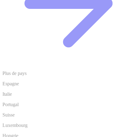
Plus de pays
Espagne
Italie
Portugal
Suisse
Luxembourg
Hongrie