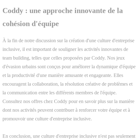
Coddy : une approche innovante de la
cohésion d'équipe
À la fin de notre discussion sur la création d'une culture d'entreprise
inclusive, il est important de souligner les activités innovantes de
team building, telles que celles proposées par Coddy. Nos jeux
d'évasion urbains sont conçus pour améliorer la dynamique d'équipe
et la productivité d'une manière amusante et engageante. Elles
encouragent la collaboration, la résolution créative de problèmes et
la communication entre les différents membres de l'équipe.
Consultez nos offres chez Coddy pour en savoir plus sur la manière
dont nos activités peuvent contribuer à renforcer votre équipe et à
promouvoir une culture d'entreprise inclusive.
En conclusion, une culture d'entreprise inclusive n'est pas seulement