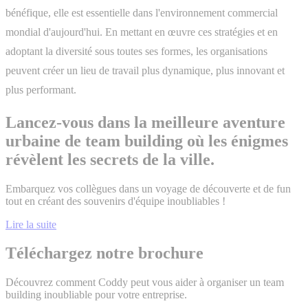
bénéfique, elle est essentielle dans l'environnement commercial
mondial d'aujourd'hui. En mettant en œuvre ces stratégies et en
adoptant la diversité sous toutes ses formes, les organisations
peuvent créer un lieu de travail plus dynamique, plus innovant et
plus performant.
Lancez-vous dans la meilleure aventure
urbaine de team building où les énigmes
révèlent les secrets de la ville.
Embarquez vos collègues dans un voyage de découverte et de fun
tout en créant des souvenirs d'équipe inoubliables !
Lire la suite
Téléchargez notre brochure
Découvrez comment Coddy peut vous aider à organiser un team
building inoubliable pour votre entreprise.