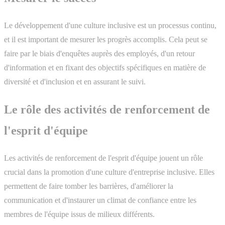
Le développement d'une culture inclusive est un processus continu,
et il est important de mesurer les progrès accomplis. Cela peut se
faire par le biais d'enquêtes auprès des employés, d'un retour
d'information et en fixant des objectifs spécifiques en matière de
diversité et d'inclusion et en assurant le suivi.
Le rôle des activités de renforcement de
l'esprit d'équipe
Les activités de renforcement de l'esprit d'équipe jouent un rôle
crucial dans la promotion d'une culture d'entreprise inclusive. Elles
permettent de faire tomber les barrières, d'améliorer la
communication et d'instaurer un climat de confiance entre les
membres de l'équipe issus de milieux différents.