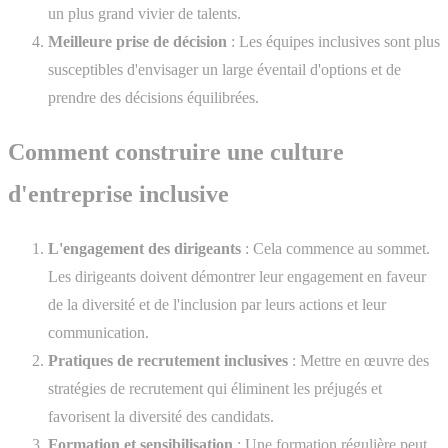
un plus grand vivier de talents.
Meilleure prise de décision
: Les équipes inclusives sont plus
susceptibles d'envisager un large éventail d'options et de
prendre des décisions équilibrées.
Comment construire une culture
d'entreprise inclusive
L'engagement des dirigeants
: Cela commence au sommet.
Les dirigeants doivent démontrer leur engagement en faveur
de la diversité et de l'inclusion par leurs actions et leur
communication.
Pratiques de recrutement inclusives
: Mettre en œuvre des
stratégies de recrutement qui éliminent les préjugés et
favorisent la diversité des candidats.
Formation et sensibilisation
: Une formation régulière peut