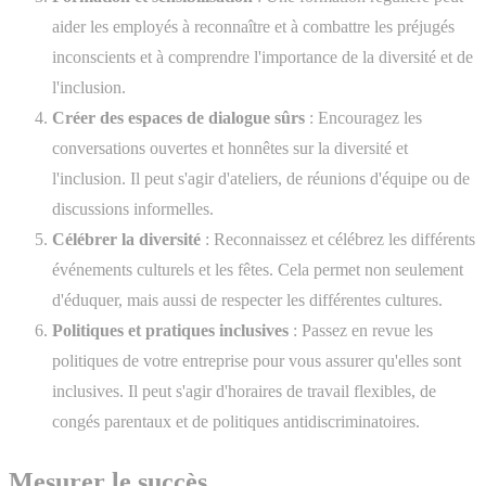
aider les employés à reconnaître et à combattre les préjugés
inconscients et à comprendre l'importance de la diversité et de
l'inclusion.
Créer des espaces de dialogue sûrs
: Encouragez les
conversations ouvertes et honnêtes sur la diversité et
l'inclusion. Il peut s'agir d'ateliers, de réunions d'équipe ou de
discussions informelles.
Célébrer la diversité
: Reconnaissez et célébrez les différents
événements culturels et les fêtes. Cela permet non seulement
d'éduquer, mais aussi de respecter les différentes cultures.
Politiques et pratiques inclusives
: Passez en revue les
politiques de votre entreprise pour vous assurer qu'elles sont
inclusives. Il peut s'agir d'horaires de travail flexibles, de
congés parentaux et de politiques antidiscriminatoires.
Mesurer le succès