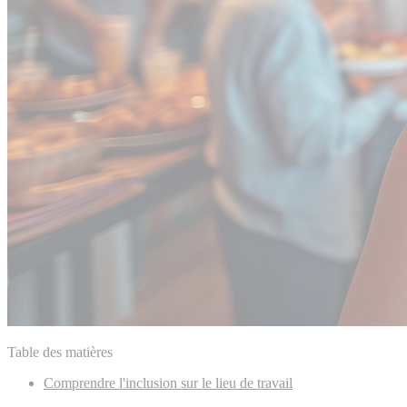
Table des matières
Comprendre l'inclusion sur le lieu de travail