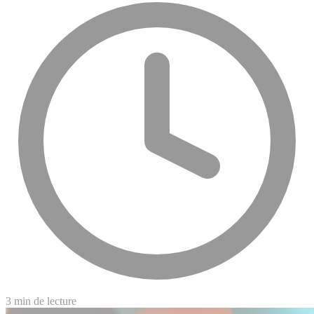
3 min de lecture