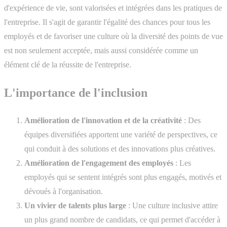
d'expérience de vie, sont valorisées et intégrées dans les pratiques de
l'entreprise. Il s'agit de garantir l'égalité des chances pour tous les
employés et de favoriser une culture où la diversité des points de vue
est non seulement acceptée, mais aussi considérée comme un
élément clé de la réussite de l'entreprise.
L'importance de l'inclusion
Amélioration de l'innovation et de la créativité
: Des
équipes diversifiées apportent une variété de perspectives, ce
qui conduit à des solutions et des innovations plus créatives.
Amélioration de l'engagement des employés
: Les
employés qui se sentent intégrés sont plus engagés, motivés et
dévoués à l'organisation.
Un vivier de talents plus large
: Une culture inclusive attire
un plus grand nombre de candidats, ce qui permet d'accéder à