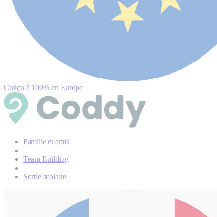
Conçu à 100% en Europe
Famille et amis
|
Team Building
|
Sortie scolaire