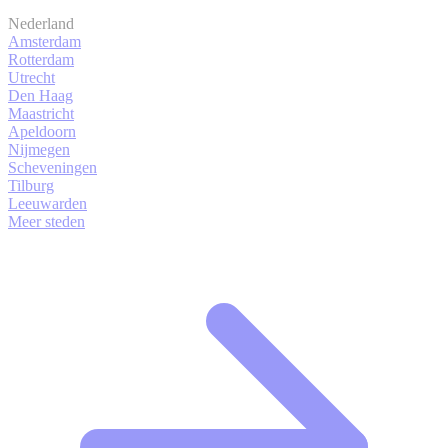
Nederland
Amsterdam
Rotterdam
Utrecht
Den Haag
Maastricht
Apeldoorn
Nijmegen
Scheveningen
Tilburg
Leeuwarden
Meer steden