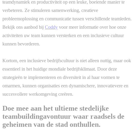
teamdynamiek en productiviteit op een leuke, boeiende manier te
verbeteren. Ze stimuleren samenwerking, creatieve
probleemoplossing en communicatie tussen verschillende teamleden.
Bekijk ons aanbod bij
Coddy
voor meer informatie over hoe onze
activiteiten uw team kunnen versterken en een inclusieve cultuur
kunnen bevorderen.
Kortom, een inclusieve bedrijfscultuur is niet alleen nuttig, maar ook
essentieel in het huidige mondiale bedrijfsklimaat. Door deze
strategieën te implementeren en diversiteit in al haar vormen te
omarmen, kunnen organisaties een dynamischere, innovatievere en
succesvollere werkomgeving creëren.
Doe mee aan het ultieme stedelijke
teambuildingavontuur waar raadsels de
geheimen van de stad onthullen.