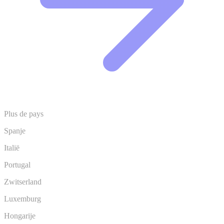
Plus de pays
Spanje
Italië
Portugal
Zwitserland
Luxemburg
Hongarije