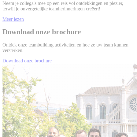
Neem je collega's mee op een reis vol ontdekkingen en plezier,
terwijl je onvergetelijke teamherinneringen creëert!
Meer lezen
Download onze brochure
Ontdek onze teambuilding activiteiten en hoe ze uw team kunnen
versterken.
Download onze brochure