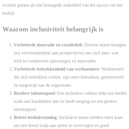
worden gezien als een belangrijk onderdeel van het succes van het
bedrijf.
Waarom inclusiviteit belangrijk is
Verbeterde innovatie en creativiteit
: Diverse teams brengen
een verscheidenheid aan perspectieven met zich mee, wat
leidt tot creatievere oplossingen en innovaties.
Verbeterde betrokkenheid van werknemers
: Werknemers
die zich betrokken voelen, zijn meer betrokken, gemotiveerd
en toegewijd aan de organisatie.
Bredere talentenpool
: Een inclusieve cultuur trekt een breder
scala aan kandidaten aan en biedt toegang tot een grotere
talentenpool.
Betere besluitvorming
: Inclusieve teams hebben meer kans
om een breed scala aan opties te overwegen en goed