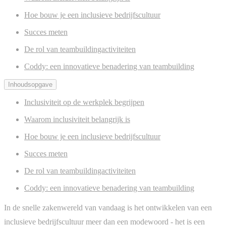
Hoe bouw je een inclusieve bedrijfscultuur
Succes meten
De rol van teambuildingactiviteiten
Coddy: een innovatieve benadering van teambuilding
Inhoudsopgave
Inclusiviteit op de werkplek begrijpen
Waarom inclusiviteit belangrijk is
Hoe bouw je een inclusieve bedrijfscultuur
Succes meten
De rol van teambuildingactiviteiten
Coddy: een innovatieve benadering van teambuilding
In de snelle zakenwereld van vandaag is het ontwikkelen van een
inclusieve bedrijfscultuur meer dan een modewoord - het is een