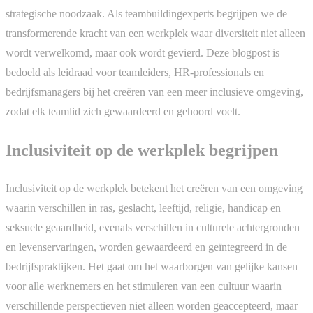
strategische noodzaak. Als teambuildingexperts begrijpen we de
transformerende kracht van een werkplek waar diversiteit niet alleen
wordt verwelkomd, maar ook wordt gevierd. Deze blogpost is
bedoeld als leidraad voor teamleiders, HR-professionals en
bedrijfsmanagers bij het creëren van een meer inclusieve omgeving,
zodat elk teamlid zich gewaardeerd en gehoord voelt.
Inclusiviteit op de werkplek begrijpen
Inclusiviteit op de werkplek betekent het creëren van een omgeving
waarin verschillen in ras, geslacht, leeftijd, religie, handicap en
seksuele geaardheid, evenals verschillen in culturele achtergronden
en levenservaringen, worden gewaardeerd en geïntegreerd in de
bedrijfspraktijken. Het gaat om het waarborgen van gelijke kansen
voor alle werknemers en het stimuleren van een cultuur waarin
verschillende perspectieven niet alleen worden geaccepteerd, maar