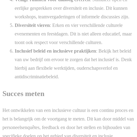
eerlijke gesprekken over diversiteit en inclusie. Dit kunnen
workshops, teamvergaderingen of informele discussies zijn.
Diversiteit vieren
: Erken en vier verschillende culturele
evenementen en feestdagen. Dit is niet alleen educatief, maar
toont ook respect voor verschillende culturen.
Inclusief beleid en inclusieve praktijken
: Bekijk het beleid
van uw bedrijf om ervoor te zorgen dat het inclusief is. Denk
hierbij aan flexibele werktijden, ouderschapsverlof en
antidiscriminatiebeleid.
Succes meten
Het ontwikkelen van een inclusieve cultuur is een continu proces en
het is belangrijk om de voortgang te meten. Dit kan door middel van
personeelsenquêtes, feedback en door het stellen en bijhouden van
specifieke doelen op het gebied van diversiteit en inclusie.