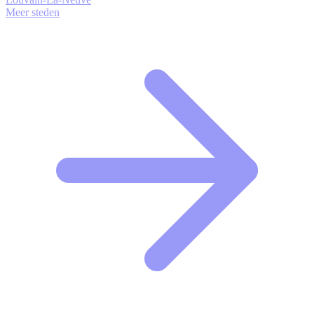
Meer steden