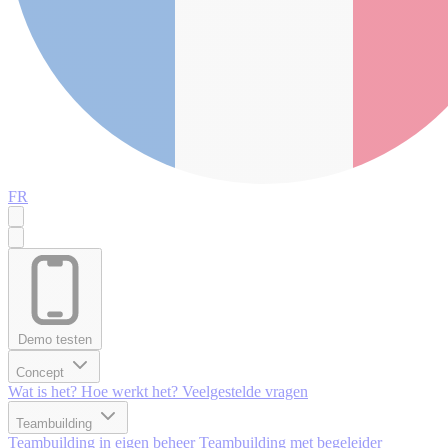
FR
Demo testen
Concept
Wat is het?
Hoe werkt het?
Veelgestelde vragen
Teambuilding
Teambuilding in eigen beheer
Teambuilding met begeleider