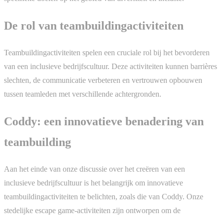
De rol van teambuildingactiviteiten
Teambuildingactiviteiten spelen een cruciale rol bij het bevorderen
van een inclusieve bedrijfscultuur. Deze activiteiten kunnen barrières
slechten, de communicatie verbeteren en vertrouwen opbouwen
tussen teamleden met verschillende achtergronden.
Coddy: een innovatieve benadering van
teambuilding
Aan het einde van onze discussie over het creëren van een
inclusieve bedrijfscultuur is het belangrijk om innovatieve
teambuildingactiviteiten te belichten, zoals die van Coddy. Onze
stedelijke escape game-activiteiten zijn ontworpen om de