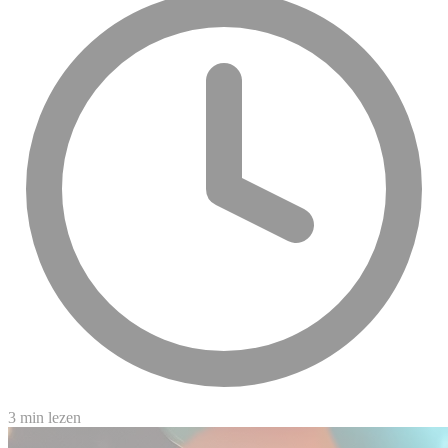
3 min lezen