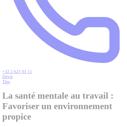
+32 2 621 01 11
Devis
Tips
La santé mentale au travail :
Favoriser un environnement
propice