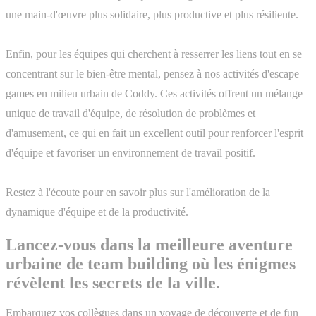
une main-d'œuvre plus solidaire, plus productive et plus résiliente.
Enfin, pour les équipes qui cherchent à resserrer les liens tout en se
concentrant sur le bien-être mental, pensez à nos activités d'escape
games en milieu urbain de Coddy. Ces activités offrent un mélange
unique de travail d'équipe, de résolution de problèmes et
d'amusement, ce qui en fait un excellent outil pour renforcer l'esprit
d'équipe et favoriser un environnement de travail positif.
Restez à l'écoute pour en savoir plus sur l'amélioration de la
dynamique d'équipe et de la productivité.
Lancez-vous dans la meilleure aventure
urbaine de team building où les énigmes
révèlent les secrets de la ville.
Embarquez vos collègues dans un voyage de découverte et de fun