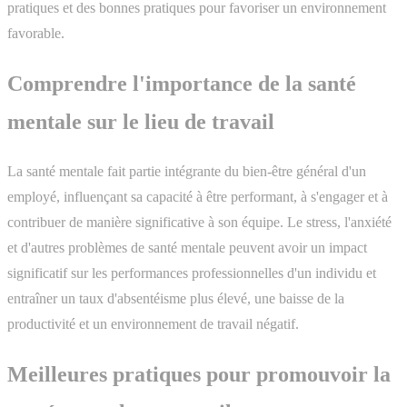
pratiques et des bonnes pratiques pour favoriser un environnement
favorable.
Comprendre l'importance de la santé
mentale sur le lieu de travail
La santé mentale fait partie intégrante du bien-être général d'un
employé, influençant sa capacité à être performant, à s'engager et à
contribuer de manière significative à son équipe. Le stress, l'anxiété
et d'autres problèmes de santé mentale peuvent avoir un impact
significatif sur les performances professionnelles d'un individu et
entraîner un taux d'absentéisme plus élevé, une baisse de la
productivité et un environnement de travail négatif.
Meilleures pratiques pour promouvoir la