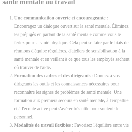
santé mentale au travail
Une communication ouverte et encourageante
:
Encouragez un dialogue ouvert sur la santé mentale. Éliminez
les préjugés en parlant de la santé mentale comme vous le
feriez pour la santé physique. Cela peut se faire par le biais de
réunions d'équipe régulières, d'ateliers de sensibilisation à la
santé mentale et en veillant à ce que tous les employés sachent
où trouver de l'aide.
Formation des cadres et des dirigeants
: Donnez à vos
dirigeants les outils et les connaissances nécessaires pour
reconnaître les signes de problèmes de santé mentale. Une
formation aux premiers secours en santé mentale, à l'empathie
et à l'écoute active peut s'avérer très utile pour soutenir le
personnel.
Modalités de travail flexibles
: Favorisez l'équilibre entre vie