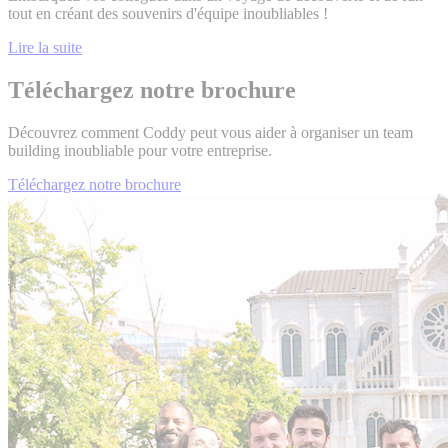
tout en créant des souvenirs d'équipe inoubliables !
Lire la suite
Téléchargez notre brochure
Découvrez comment Coddy peut vous aider à organiser un team
building inoubliable pour votre entreprise.
Téléchargez notre brochure