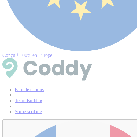
Conçu à 100% en Europe
Famille et amis
|
Team Building
|
Sortie scolaire