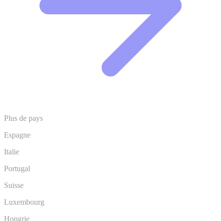
Plus de pays
Espagne
Italie
Portugal
Suisse
Luxembourg
Hongrie