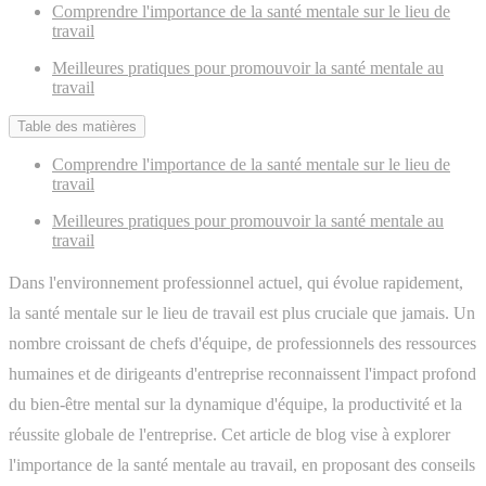
Comprendre l'importance de la santé mentale sur le lieu de
travail
Meilleures pratiques pour promouvoir la santé mentale au
travail
Table des matières
Comprendre l'importance de la santé mentale sur le lieu de
travail
Meilleures pratiques pour promouvoir la santé mentale au
travail
Dans l'environnement professionnel actuel, qui évolue rapidement,
la santé mentale sur le lieu de travail est plus cruciale que jamais. Un
nombre croissant de chefs d'équipe, de professionnels des ressources
humaines et de dirigeants d'entreprise reconnaissent l'impact profond
du bien-être mental sur la dynamique d'équipe, la productivité et la
réussite globale de l'entreprise. Cet article de blog vise à explorer
l'importance de la santé mentale au travail, en proposant des conseils