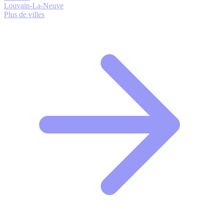
Louvain-La-Neuve
Plus de villes