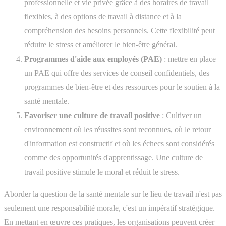
professionnelle et vie privée grâce à des horaires de travail
flexibles, à des options de travail à distance et à la
compréhension des besoins personnels. Cette flexibilité peut
réduire le stress et améliorer le bien-être général.
Programmes d'aide aux employés (PAE)
: mettre en place
un PAE qui offre des services de conseil confidentiels, des
programmes de bien-être et des ressources pour le soutien à la
santé mentale.
Favoriser une culture de travail positive
: Cultiver un
environnement où les réussites sont reconnues, où le retour
d'information est constructif et où les échecs sont considérés
comme des opportunités d'apprentissage. Une culture de
travail positive stimule le moral et réduit le stress.
Aborder la question de la santé mentale sur le lieu de travail n'est pas
seulement une responsabilité morale, c'est un impératif stratégique.
En mettant en œuvre ces pratiques, les organisations peuvent créer