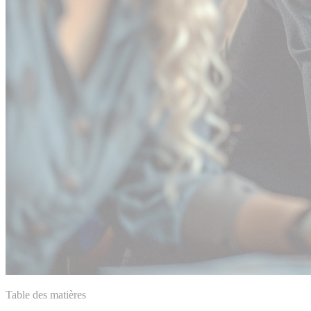
Table des matières