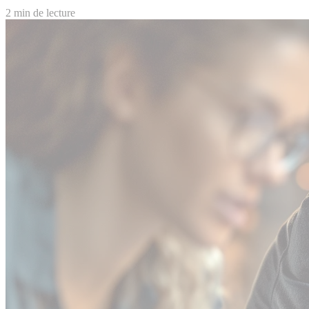
2 min de lecture