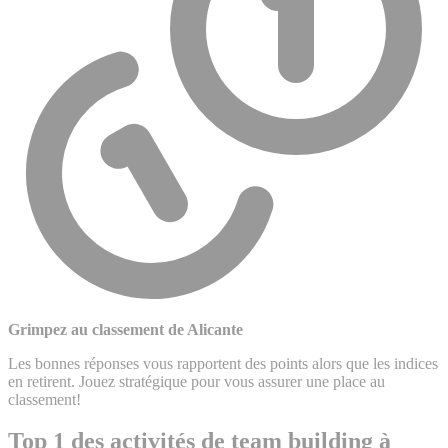
Grimpez au classement de Alicante
Les bonnes réponses vous rapportent des points alors que les indices
en retirent. Jouez stratégique pour vous assurer une place au
classement!
Top 1 des activités de team building à