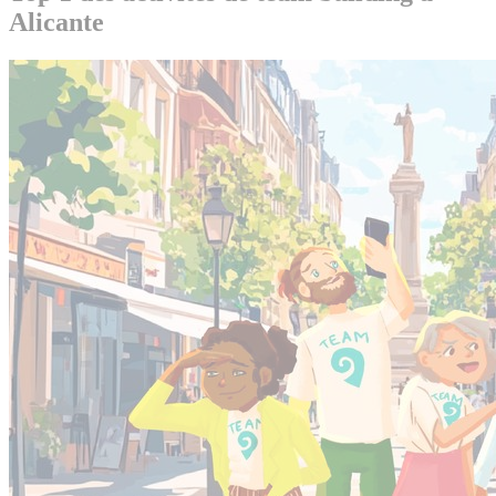
Alicante