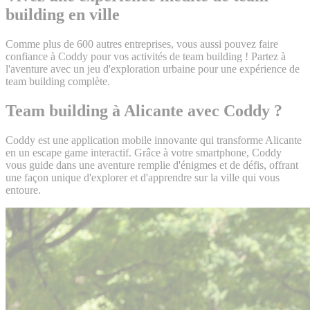
building en ville
Comme plus de 600 autres entreprises, vous aussi pouvez faire
confiance à Coddy pour vos activités de team building ! Partez à
l'aventure avec un jeu d'exploration urbaine pour une expérience de
team building complète.
Team building à Alicante avec Coddy ?
Coddy est une application mobile innovante qui transforme Alicante
en un escape game interactif. Grâce à votre smartphone, Coddy
vous guide dans une aventure remplie d'énigmes et de défis, offrant
une façon unique d'explorer et d'apprendre sur la ville qui vous
entoure.