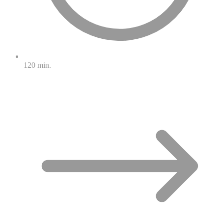
120 min.