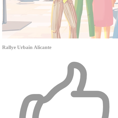
Rallye Urbain Alicante