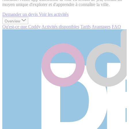
moyen unique d'explorer et d'apprendre à connaître la ville.
Demander un devis
Voir les activités
Overview
Qu'est-ce que Coddy
Activités disponibles
Tarifs
Avantages
FAQ