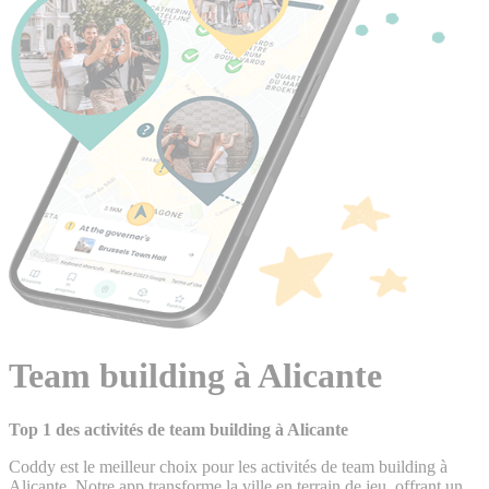
Team building à Alicante
Top 1 des activités de team building à Alicante
Coddy est le meilleur choix pour les activités de team building à
Alicante. Notre app transforme la ville en terrain de jeu, offrant un