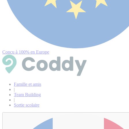
Conçu à 100% en Europe
Famille et amis
|
Team Building
|
Sortie scolaire