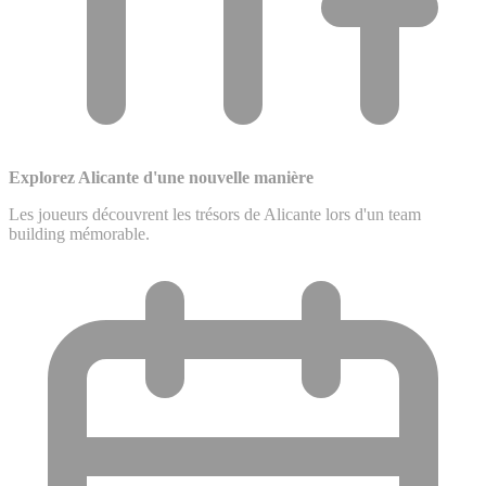
Explorez Alicante d'une nouvelle manière
Les joueurs découvrent les trésors de Alicante lors d'un team
building mémorable.