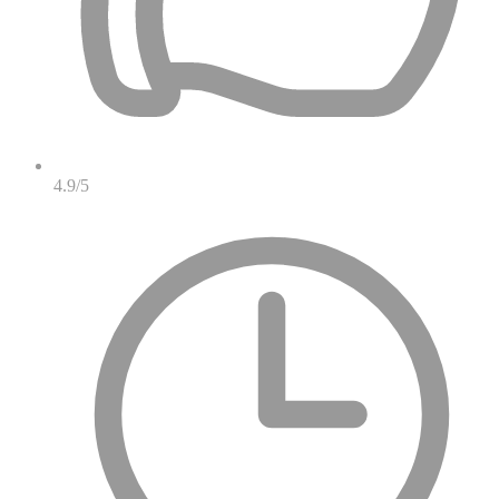
4.9/5