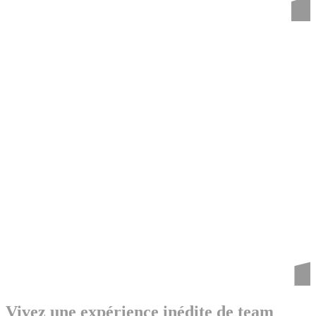
Vivez une expérience inédite de team