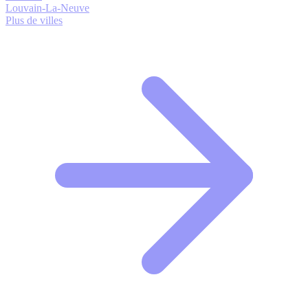
Louvain-La-Neuve
Plus de villes