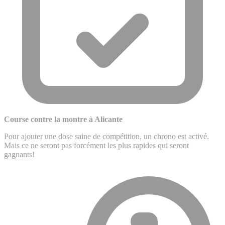
Course contre la montre à Alicante
Pour ajouter une dose saine de compétition, un chrono est activé.
Mais ce ne seront pas forcément les plus rapides qui seront
gagnants!