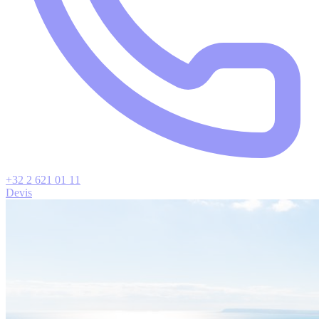
+32 2 621 01 11
Devis