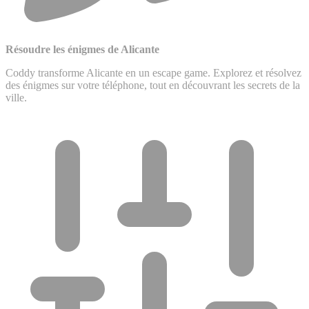
Résoudre les énigmes de Alicante
Coddy transforme Alicante en un escape game. Explorez et résolvez
des énigmes sur votre téléphone, tout en découvrant les secrets de la
ville.