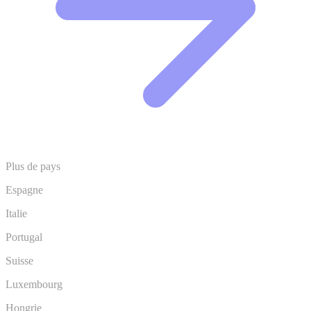
Plus de pays
Espagne
Italie
Portugal
Suisse
Luxembourg
Hongrie