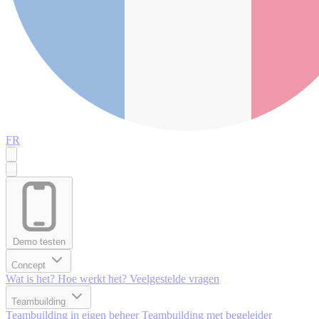
FR
Demo testen
Concept
Wat is het?
Hoe werkt het?
Veelgestelde vragen
Teambuilding
Teambuilding in eigen beheer
Teambuilding met begeleider