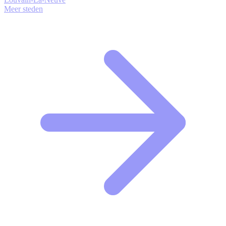
Meer steden