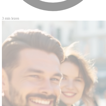
3 min lezen