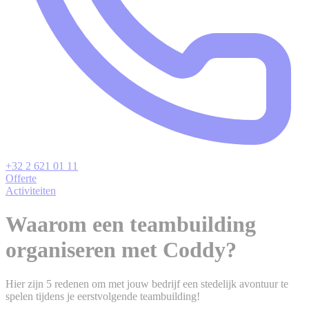
+32 2 621 01 11
Offerte
Activiteiten
Waarom een teambuilding
organiseren met Coddy?
Hier zijn 5 redenen om met jouw bedrijf een stedelijk avontuur te
spelen tijdens je eerstvolgende teambuilding!