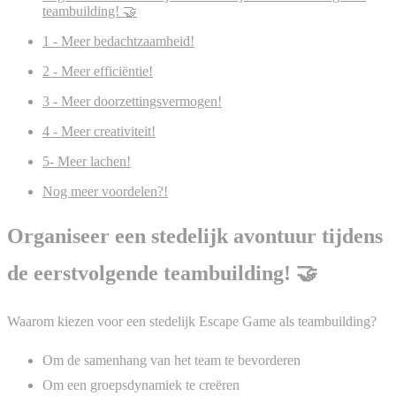
teambuilding! 🤝
1 - Meer bedachtzaamheid!
2 - Meer efficiëntie!
3 - Meer doorzettingsvermogen!
4 - Meer creativiteit!
5- Meer lachen!
Nog meer voordelen?!
Organiseer een stedelijk avontuur tijdens
de eerstvolgende teambuilding! 🤝
Waarom kiezen voor een stedelijk Escape Game als teambuilding?
Om de samenhang van het team te bevorderen
Om een groepsdynamiek te creëren