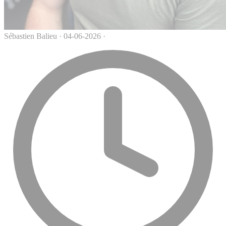
Sébastien Balieu
·
04-06-2026
·