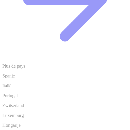
Plus de pays
Spanje
Italië
Portugal
Zwitserland
Luxemburg
Hongarije