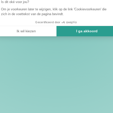
Is dit oké voor jou?
Om je voorkeuren later te wijzigen, klik op de link 'Cookievoorkeuren' die
zich in de voettekst van de pagina bevindt.
Gecertificeerd door
Ik wil kiezen
I ga akkoord