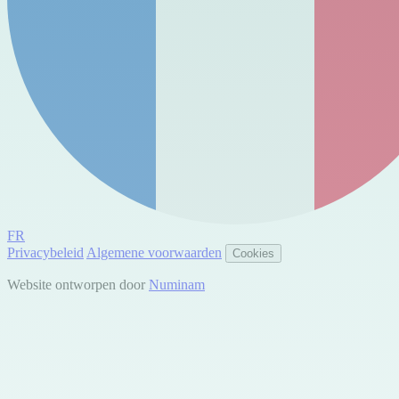
FR
Privacybeleid
Algemene voorwaarden
Cookies
Website ontworpen door
Numinam