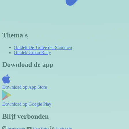
Thema's
Ontdek De Trofee der Stammen
Ontdek Urban Rally
Download de app
Download op
App Store
Download op
Google Play
Blijf verbonden