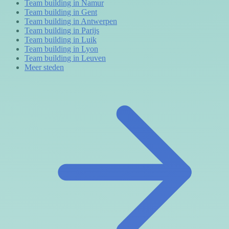
Team building in Namur
Team building in Gent
Team building in Antwerpen
Team building in Parijs
Team building in Luik
Team building in Lyon
Team building in Leuven
Meer steden