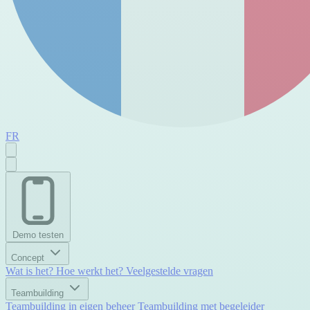
FR
Demo testen
Concept
Wat is het?
Hoe werkt het?
Veelgestelde vragen
Teambuilding
Teambuilding in eigen beheer
Teambuilding met begeleider