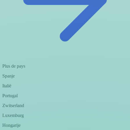
Plus de pays
Spanje
Italië
Portugal
Zwitserland
Luxemburg
Hongarije