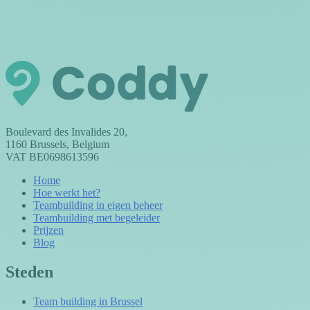
Boulevard des Invalides 20,
1160 Brussels, Belgium
VAT BE0698613596
Home
Hoe werkt het?
Teambuilding in eigen beheer
Teambuilding met begeleider
Prijzen
Blog
Steden
Team building in Brussel