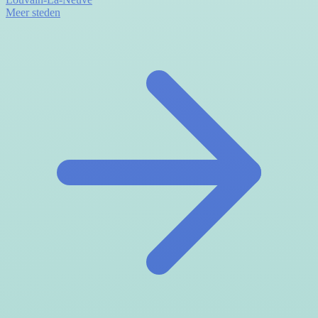
Meer steden