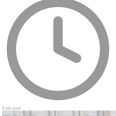
9 min lezen