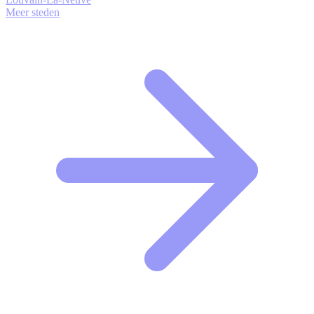
Meer steden