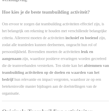
Hoe kies je de beste teambuilding activiteit?
Om ervoor te zorgen dat teambuilding activiteiten effectief zijn, is
het belangrijk om rekening te houden met verschillende belangrijke
criteria. Allereerst moeten de activiteiten
inclusief en boeiend
zijn,
zodat alle teamleden kunnen deelnemen, ongeacht hun rol of
persoonlijkheid. Bovendien moeten de activiteiten
leuk en
aangenaam
zijn, waardoor positieve ervaringen worden gecreëerd
die de teamverbanden versterken. Ten slotte kan het
afstemmen van
teambuilding activiteiten op de doelen en waarden van het
bedrijf
hun relevantie en impact vergroten, waardoor ze op een
betekenisvolle manier bijdragen aan de doelstellingen van de
organisatie.