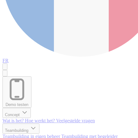
FR
Demo testen
Concept
Wat is het?
Hoe werkt het?
Veelgestelde vragen
Teambuilding
Teambuilding in eigen beheer
Teambuilding met begeleider