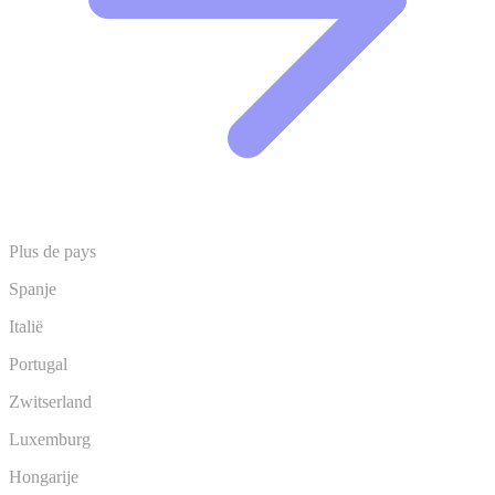
Plus de pays
Spanje
Italië
Portugal
Zwitserland
Luxemburg
Hongarije