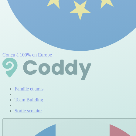
Conçu à 100% en Europe
Famille et amis
|
Team Building
|
Sortie scolaire