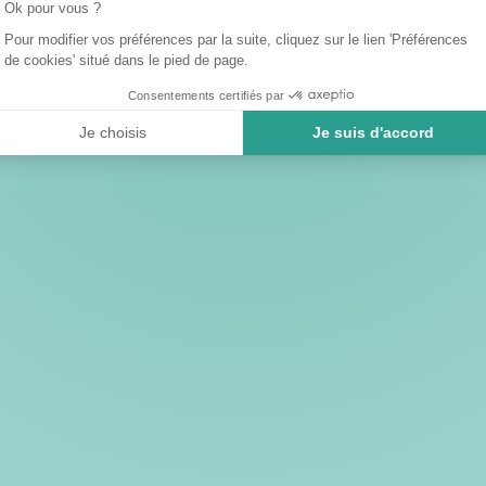
Ok pour vous ?
Pour modifier vos préférences par la suite, cliquez sur le lien 'Préférences
de cookies' situé dans le pied de page.
Consentements certifiés par
Je choisis
Je suis d'accord