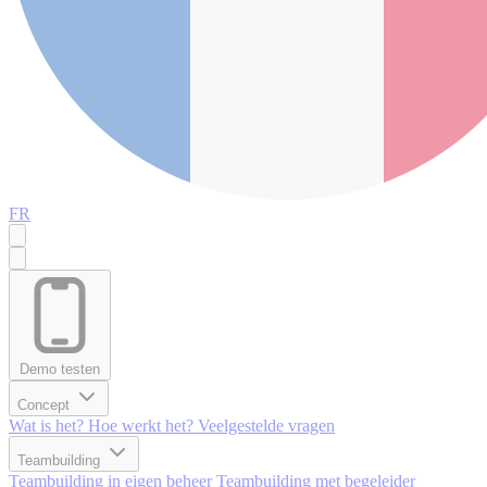
FR
Demo testen
Concept
Wat is het?
Hoe werkt het?
Veelgestelde vragen
Teambuilding
Teambuilding in eigen beheer
Teambuilding met begeleider