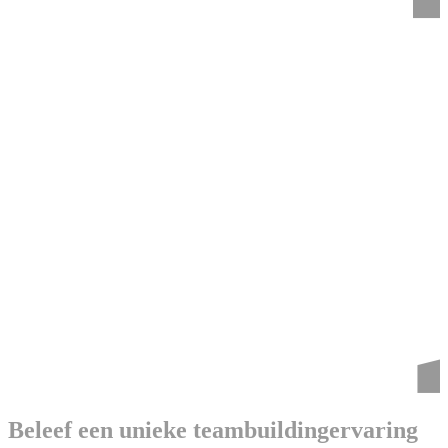
Beleef een unieke teambuildingervaring