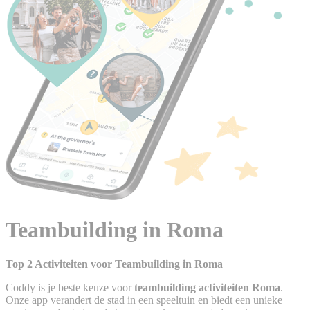
Teambuilding in Roma
Top 2 Activiteiten voor Teambuilding in Roma
Coddy is je beste keuze voor
teambuilding activiteiten Roma
.
Onze app verandert de stad in een speeltuin en biedt een unieke