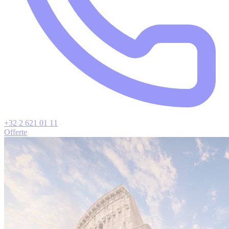
+32 2 621 01 11
Offerte