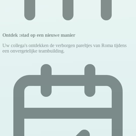
Ontdek :stad op een nieuwe manier
Uw collega's ontdekken de verborgen pareltjes van Roma tijdens
een onvergetelijke teambuilding.