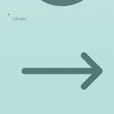
120 min.