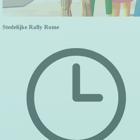
Stedelijke Rally Rome