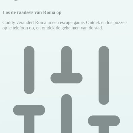
Los de raadsels van Roma op
Coddy verandert Roma in een escape game. Ontdek en los puzzels
op je telefoon op, en ontdek de geheimen van de stad.