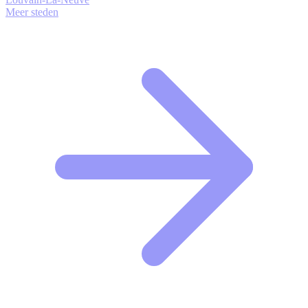
Meer steden