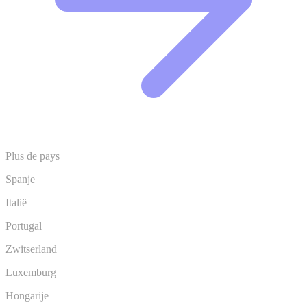
Plus de pays
Spanje
Italië
Portugal
Zwitserland
Luxemburg
Hongarije