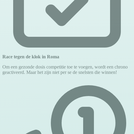
Race tegen de klok in Roma
Om een gezonde dosis competitie toe te voegen, wordt een chrono
geactiveerd. Maar het zijn niet per se de snelsten die winnen!