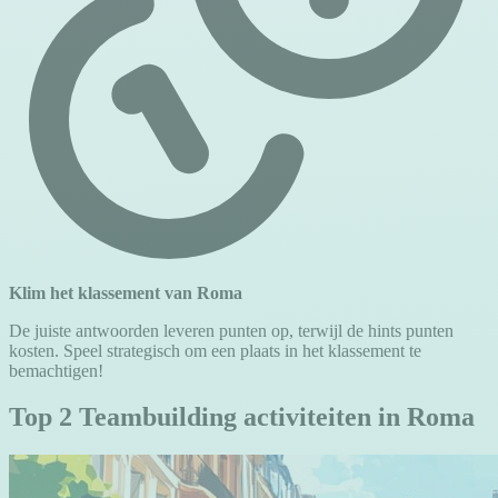
Klim het klassement van Roma
De juiste antwoorden leveren punten op, terwijl de hints punten
kosten. Speel strategisch om een plaats in het klassement te
bemachtigen!
Top 2 Teambuilding activiteiten in Roma