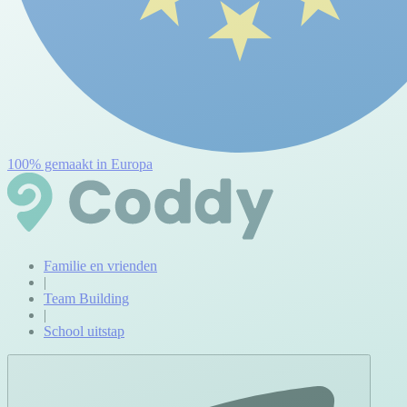
100% gemaakt in Europa
Familie en vrienden
|
Team Building
|
School uitstap