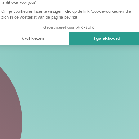
Is dit oké voor jou?
Om je voorkeuren later te wijzigen, klik op de link 'Cookievoorkeuren' die
zich in de voettekst van de pagina bevindt.
Gecertificeerd door
Ik wil kiezen
I ga akkoord