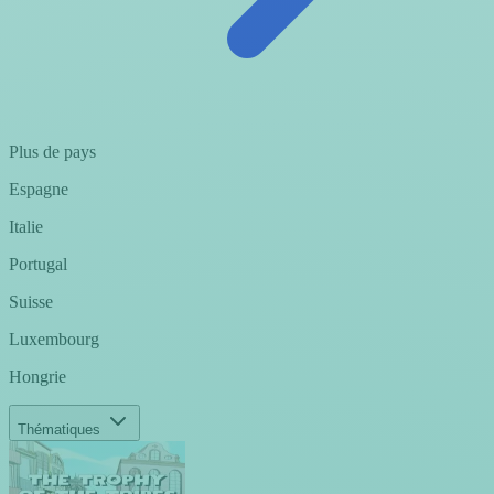
Plus de pays
Espagne
Italie
Portugal
Suisse
Luxembourg
Hongrie
Thématiques