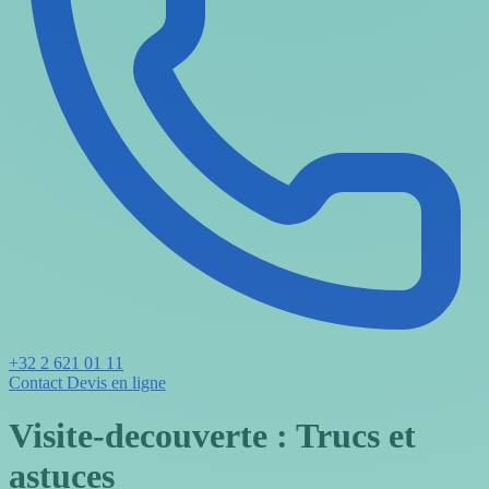
+32 2 621 01 11
Contact
Devis en ligne
Visite-decouverte : Trucs et
astuces