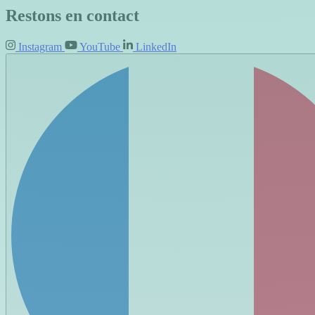
Restons en contact
Instagram
YouTube
LinkedIn