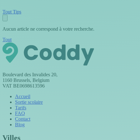
Tout
Tips
Aucun article ne correspond à votre recherche.
Tout
Boulevard des Invalides 20,
1160 Brussels, Belgium
VAT BE0698613596
Accueil
Sortie scolaire
Tarifs
FAQ
Contact
Blog
Villes