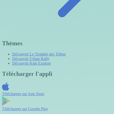
Thèmes
Découvrir Le Trophée des Tribus
Découvrir Urban Rally
Découvrir Kids Explore
Télécharger l'appli
Télécharger sur
App Store
Télécharger sur
Google Play