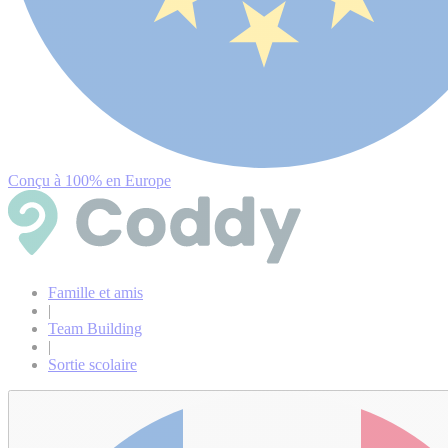
Conçu à 100% en Europe
Famille et amis
|
Team Building
|
Sortie scolaire