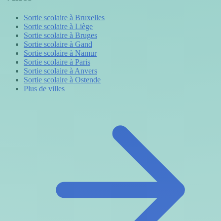
Sortie scolaire à Bruxelles
Sortie scolaire à Liège
Sortie scolaire à Bruges
Sortie scolaire à Gand
Sortie scolaire à Namur
Sortie scolaire à Paris
Sortie scolaire à Anvers
Sortie scolaire à Ostende
Plus de villes