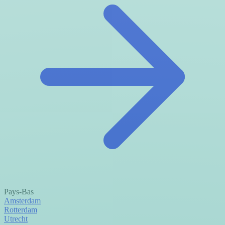
Pays-Bas
Amsterdam
Rotterdam
Utrecht