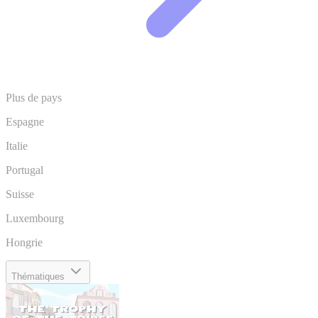
Plus de pays
Espagne
Italie
Portugal
Suisse
Luxembourg
Hongrie
Thématiques