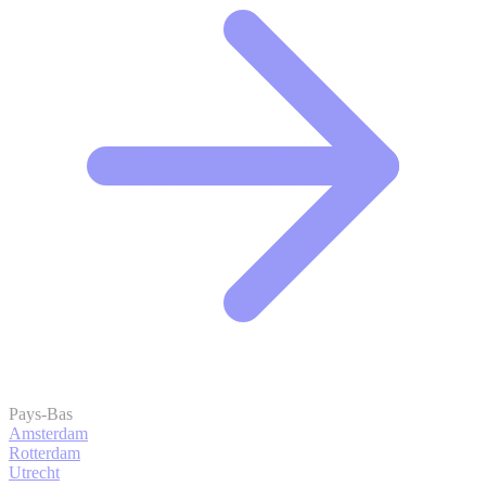
Pays-Bas
Amsterdam
Rotterdam
Utrecht