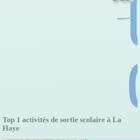
Top 1 activités de sortie scolaire à La
Haye