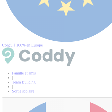
Conçu à 100% en Europe
Famille et amis
|
Team Building
|
Sortie scolaire