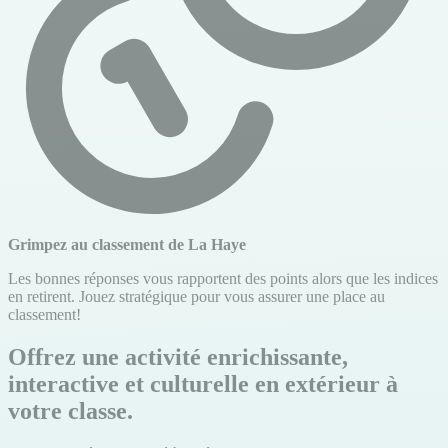
Grimpez au classement de La Haye
Les bonnes réponses vous rapportent des points alors que les indices
en retirent. Jouez stratégique pour vous assurer une place au
classement!
Offrez une activité enrichissante,
interactive et culturelle en extérieur à
votre classe.