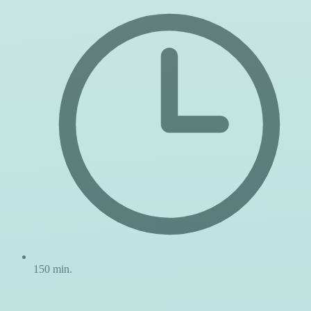
150 min.