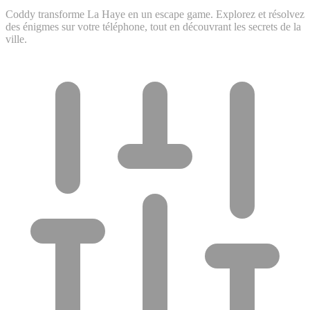
Coddy transforme La Haye en un escape game. Explorez et résolvez
des énigmes sur votre téléphone, tout en découvrant les secrets de la
ville.