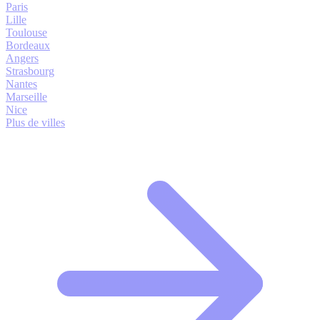
Paris
Lille
Toulouse
Bordeaux
Angers
Strasbourg
Nantes
Marseille
Nice
Plus de villes