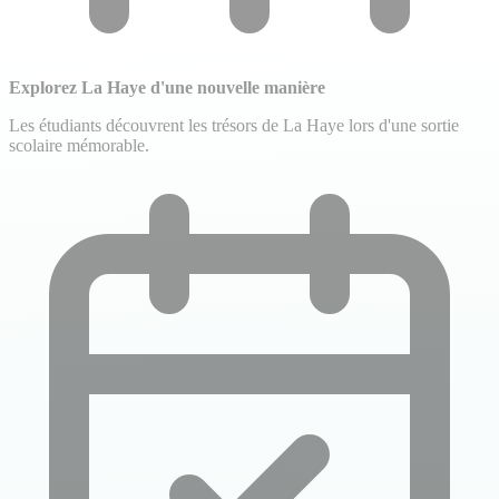
Explorez La Haye d'une nouvelle manière
Les étudiants découvrent les trésors de La Haye lors d'une sortie
scolaire mémorable.