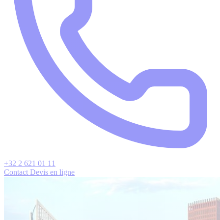
+32 2 621 01 11
Contact
Devis en ligne