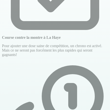
Course contre la montre à La Haye
Pour ajouter une dose saine de compétition, un chrono est activé.
Mais ce ne seront pas forcément les plus rapides qui seront
gagnants!