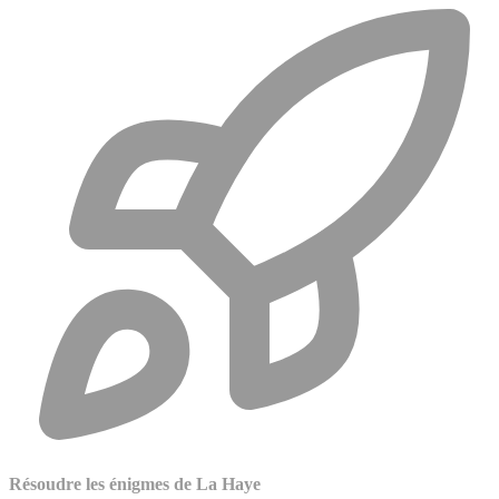
Résoudre les énigmes de La Haye