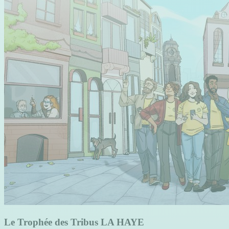
Le Trophée des Tribus LA HAYE