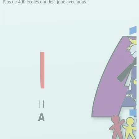
Plus de 400 écoles ont déjà joué avec nous !