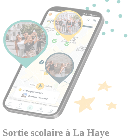
Sortie scolaire à La Haye