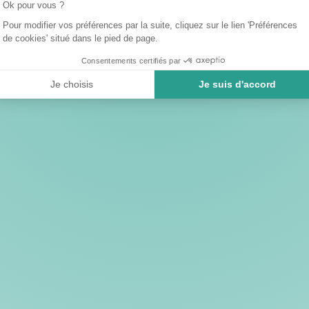
Ok pour vous ?
Pour modifier vos préférences par la suite, cliquez sur le lien 'Préférences
de cookies' situé dans le pied de page.
Consentements certifiés par
Je choisis
Je suis d'accord