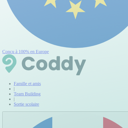
Conçu à 100% en Europe
Famille et amis
|
Team Building
|
Sortie scolaire