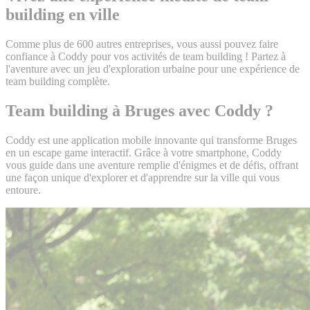
building en ville
Comme plus de 600 autres entreprises, vous aussi pouvez faire
confiance à Coddy pour vos activités de team building ! Partez à
l'aventure avec un jeu d'exploration urbaine pour une expérience de
team building complète.
Team building à Bruges avec Coddy ?
Coddy est une application mobile innovante qui transforme Bruges
en un escape game interactif. Grâce à votre smartphone, Coddy
vous guide dans une aventure remplie d'énigmes et de défis, offrant
une façon unique d'explorer et d'apprendre sur la ville qui vous
entoure.