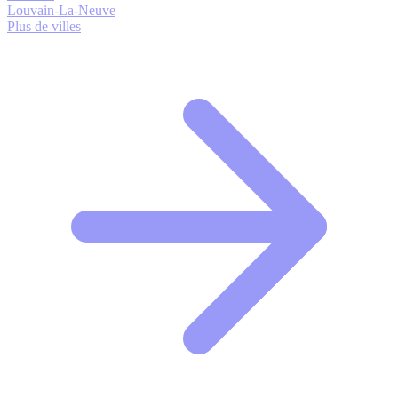
Louvain-La-Neuve
Plus de villes