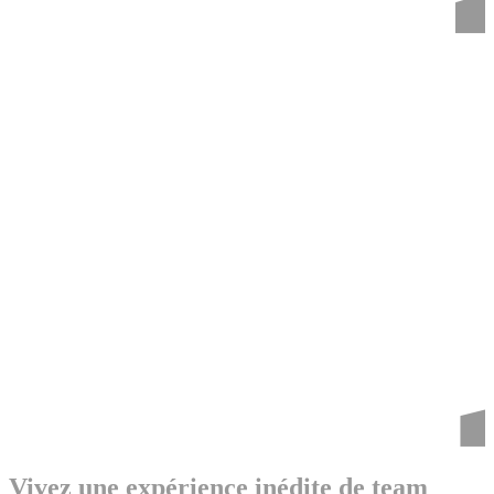
Vivez une expérience inédite de team