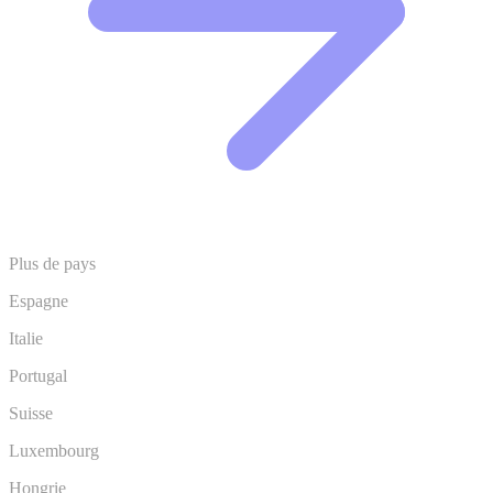
Plus de pays
Espagne
Italie
Portugal
Suisse
Luxembourg
Hongrie