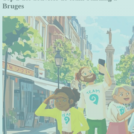
Bruges