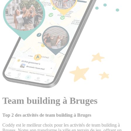
Team building à Bruges
Top 2 des activités de team building à Bruges
Coddy est le meilleur choix pour les activités de team building à
Bruges. Notre app transforme la ville en terrain de jeu, offrant un