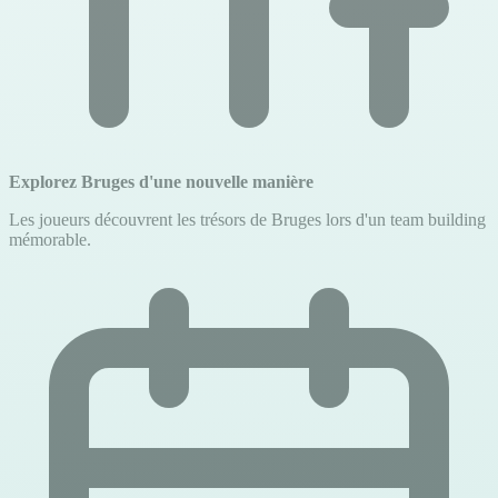
Explorez Bruges d'une nouvelle manière
Les joueurs découvrent les trésors de Bruges lors d'un team building
mémorable.