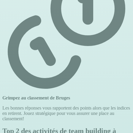
Grimpez au classement de Bruges
Les bonnes réponses vous rapportent des points alors que les indices
en retirent. Jouez stratégique pour vous assurer une place au
classement!
Top 2 des activités de team building à