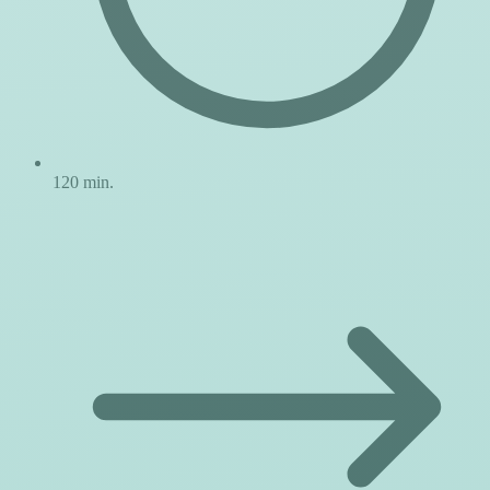
120 min.