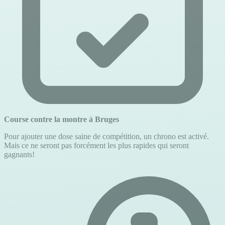
Course contre la montre à Bruges
Pour ajouter une dose saine de compétition, un chrono est activé.
Mais ce ne seront pas forcément les plus rapides qui seront
gagnants!