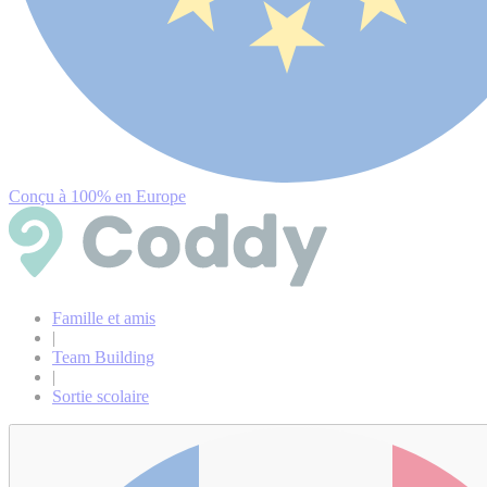
Conçu à 100% en Europe
Famille et amis
|
Team Building
|
Sortie scolaire