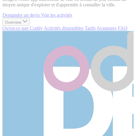
moyen unique d'explorer et d'apprendre à connaître la ville.
Demander un devis
Voir les activités
Overview
Qu'est-ce que Coddy
Activités disponibles
Tarifs
Avantages
FAQ