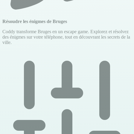
Résoudre les énigmes de Bruges
Coddy transforme Bruges en un escape game. Explorez et résolvez
des énigmes sur votre téléphone, tout en découvrant les secrets de la
ville.