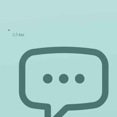
2.5 km