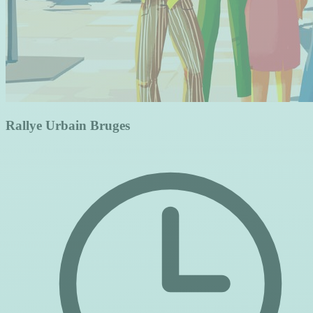
Rallye Urbain Bruges