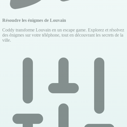
Résoudre les énigmes de Louvain
Coddy transforme Louvain en un escape game. Explorez et résolvez
des énigmes sur votre téléphone, tout en découvrant les secrets de la
ville.