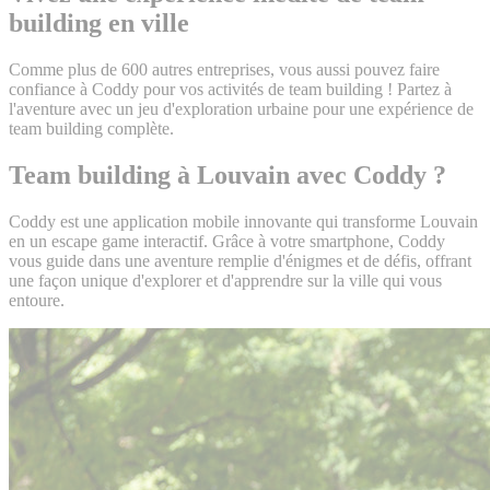
building en ville
Comme plus de 600 autres entreprises, vous aussi pouvez faire
confiance à Coddy pour vos activités de team building ! Partez à
l'aventure avec un jeu d'exploration urbaine pour une expérience de
team building complète.
Team building à Louvain avec Coddy ?
Coddy est une application mobile innovante qui transforme Louvain
en un escape game interactif. Grâce à votre smartphone, Coddy
vous guide dans une aventure remplie d'énigmes et de défis, offrant
une façon unique d'explorer et d'apprendre sur la ville qui vous
entoure.