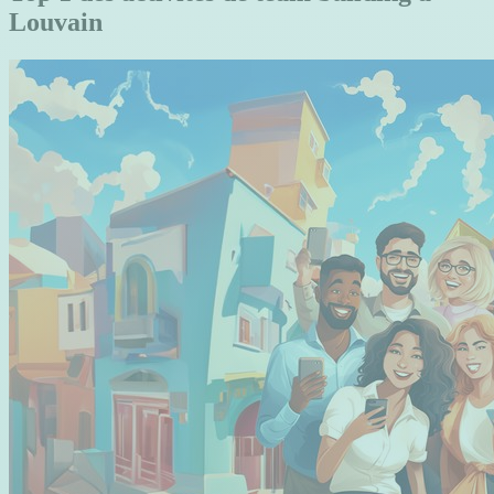
Louvain