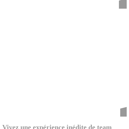
Vivez une expérience inédite de team