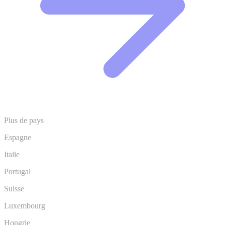
Plus de pays
Espagne
Italie
Portugal
Suisse
Luxembourg
Hongrie