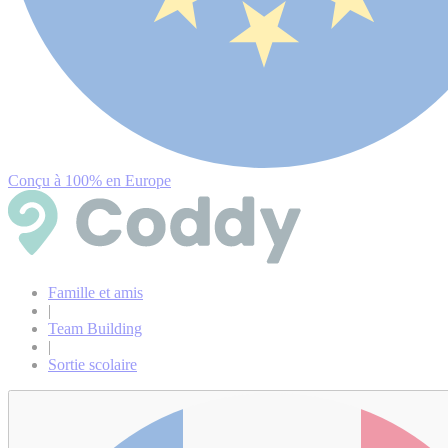
Conçu à 100% en Europe
Famille et amis
|
Team Building
|
Sortie scolaire