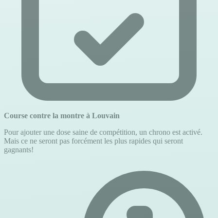
Course contre la montre à Louvain
Pour ajouter une dose saine de compétition, un chrono est activé.
Mais ce ne seront pas forcément les plus rapides qui seront
gagnants!