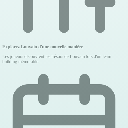
Explorez Louvain d'une nouvelle manière
Les joueurs découvrent les trésors de Louvain lors d'un team
building mémorable.