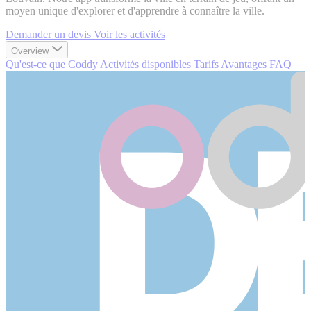
moyen unique d'explorer et d'apprendre à connaître la ville.
Demander un devis
Voir les activités
Overview
Qu'est-ce que Coddy
Activités disponibles
Tarifs
Avantages
FAQ