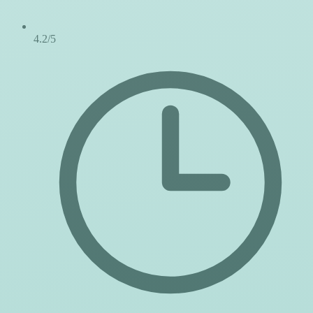
4.2/5