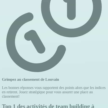
Grimpez au classement de Louvain
Les bonnes réponses vous rapportent des points alors que les indices
en retirent. Jouez stratégique pour vous assurer une place au
classement!
Top 1 des activités de team building à