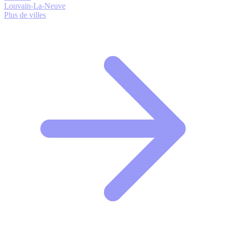
Louvain-La-Neuve
Plus de villes