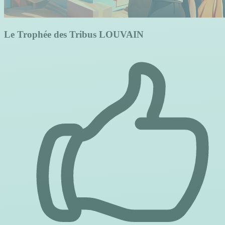
Le Trophée des Tribus LOUVAIN