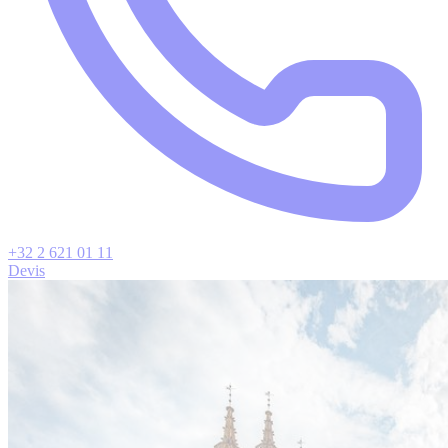
+32 2 621 01 11
Devis