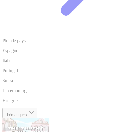
Plus de pays
Espagne
Italie
Portugal
Suisse
Luxembourg
Hongrie
Thématiques