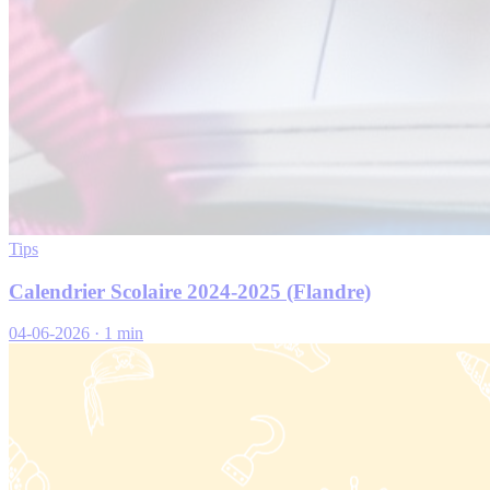
Tips
Calendrier Scolaire 2024-2025 (Flandre)
04-06-2026
·
1 min