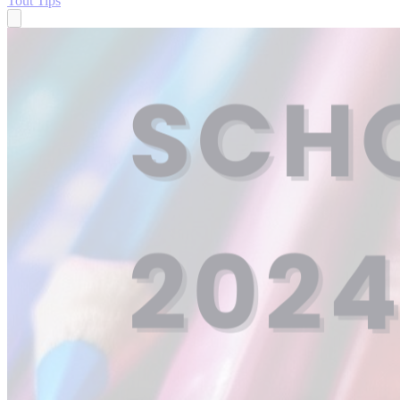
Tout
Tips