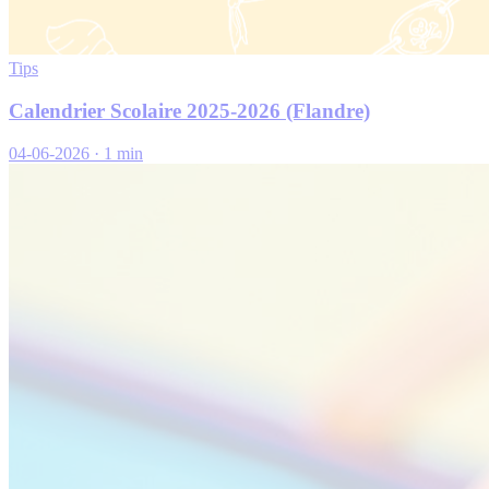
Tips
Calendrier Scolaire 2025-2026 (Flandre)
04-06-2026
·
1 min