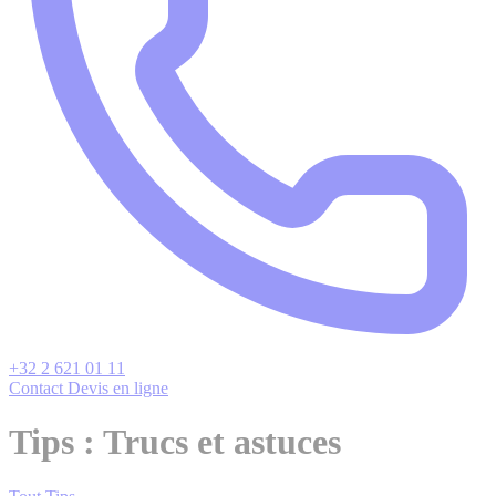
+32 2 621 01 11
Contact
Devis en ligne
Tips : Trucs et astuces