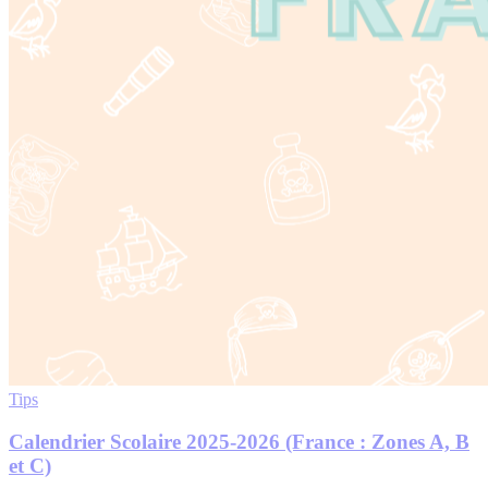
Tips
Calendrier Scolaire 2025-2026 (France : Zones A, B
et C)