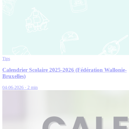
Tips
Calendrier Scolaire 2025-2026 (Fédération Wallonie-
Bruxelles)
04-06-2026
·
2 min