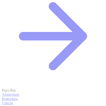
Pays-Bas
Amsterdam
Rotterdam
Utrecht