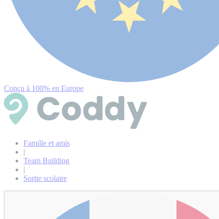
Conçu à 100% en Europe
Famille et amis
|
Team Building
|
Sortie scolaire