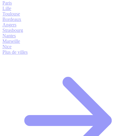
Paris
Lille
Toulouse
Bordeaux
Angers
Strasbourg
Nantes
Marseille
Nice
Plus de villes