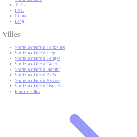
Tarifs
FAQ
Contact
Blog
Villes
Sortie scolaire à Bruxelles
Sortie scolaire à Liège
Sortie scolaire à Bruges
Sortie scolaire à Gand
Sortie scolaire à Namur
Sortie scolaire à Paris
Sortie scolaire à Anvers
Sortie scolaire à Ostende
Plus de villes