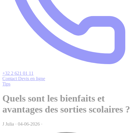
+32 2 621 01 11
Contact
Devis en ligne
Tips
Quels sont les bienfaits et
avantages des sorties scolaires ?
J
Julia
·
04-06-2026
·