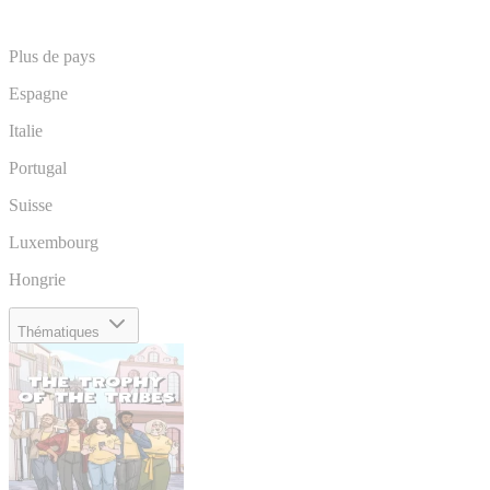
Plus de pays
Espagne
Italie
Portugal
Suisse
Luxembourg
Hongrie
Thématiques