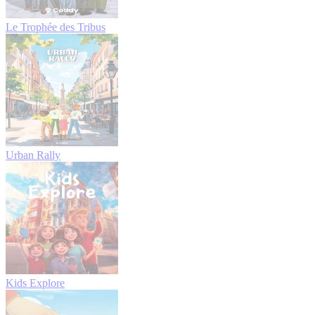
Le Trophée des Tribus
Urban Rally
Kids Explore