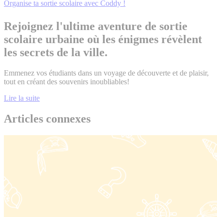
Organise ta sortie scolaire avec Coddy !
Rejoignez l'ultime aventure de sortie
scolaire urbaine où les énigmes révèlent
les secrets de la ville.
Emmenez vos étudiants dans un voyage de découverte et de plaisir,
tout en créant des souvenirs inoubliables!
Lire la suite
Articles connexes