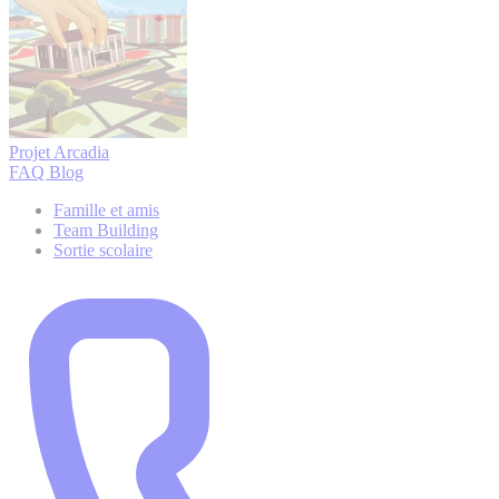
Projet Arcadia
FAQ
Blog
Famille et amis
Team Building
Sortie scolaire