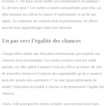
scolaires. C’est aussi savoir mettre ces connaissances en pratique !
Et, devinez quoi ? Les sorties scolaires sont parfaites pour cela, car
elles donnent aux élèves la chance d’expérimenter ce qu’ils ont
appris. En explorant des endroits réels et passionnants, les élèves
ancrent leurs apprentissages dans leur mémoire.
Un pas vers l’égalité des chances
Chaque élève mérite une éducation enrichissante, peu importe son
contexte socio-économique. Les sorties scolaires sont des outils
parfaits, car elles aident à donner à tous les élèves la chance de voir
de nouvelles choses et d’explorer des opportunités qu’ils n’auraient
peut-être jamais eues autrement. C’est une façon intéressante de
rendre l’éducation accessible à chacun et de promouvoir l’égalité des
chances.
Alors, voilà pourquoi les sorties scolaires sont un must-have dans