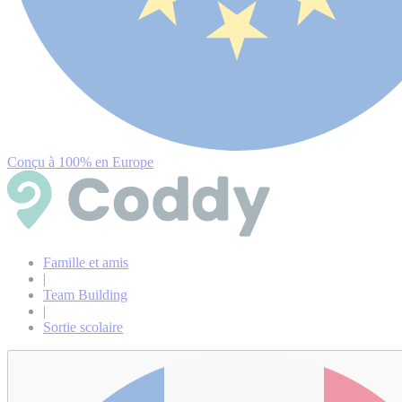
Conçu à 100% en Europe
Famille et amis
|
Team Building
|
Sortie scolaire