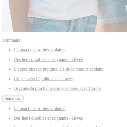
Sommaire
L'impact des sorties scolaires
Des liens durables enseignants - élèves
L’apprentissage pratique, clé de la réussite scolaire
Un pas vers l’égalité des chances
Organise ta prochaine sortie scolaire avec Coddy
Sommaire
L'impact des sorties scolaires
Des liens durables enseignants - élèves