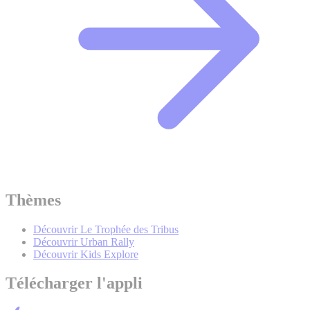
Thèmes
Découvrir Le Trophée des Tribus
Découvrir Urban Rally
Découvrir Kids Explore
Télécharger l'appli