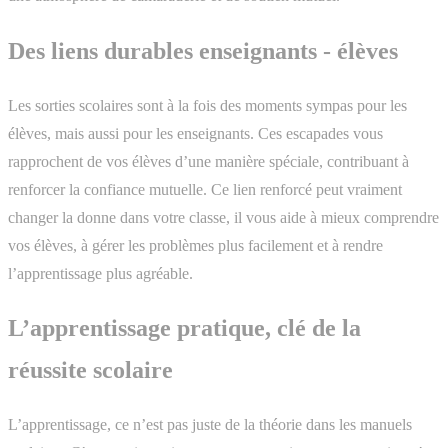
Des liens durables enseignants - élèves
Les sorties scolaires sont à la fois des moments sympas pour les
élèves, mais aussi pour les enseignants. Ces escapades vous
rapprochent de vos élèves d’une manière spéciale, contribuant à
renforcer la confiance mutuelle. Ce lien renforcé peut vraiment
changer la donne dans votre classe, il vous aide à mieux comprendre
vos élèves, à gérer les problèmes plus facilement et à rendre
l’apprentissage plus agréable.
L’apprentissage pratique, clé de la
réussite scolaire
L’apprentissage, ce n’est pas juste de la théorie dans les manuels