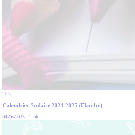
Tips
Calendrier Scolaire 2024-2025 (Flandre)
04-06-2026
·
1 min