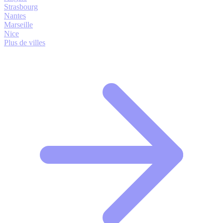
Strasbourg
Nantes
Marseille
Nice
Plus de villes