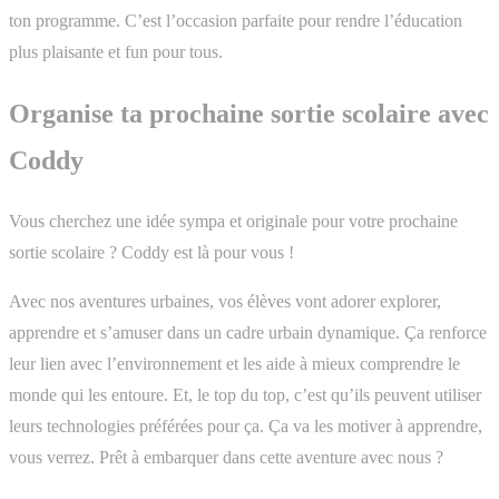
ton programme. C’est l’occasion parfaite pour rendre l’éducation
plus plaisante et fun pour tous.
Organise ta prochaine sortie scolaire avec
Coddy
Vous cherchez une idée sympa et originale pour votre prochaine
sortie scolaire ? Coddy est là pour vous !
Avec nos aventures urbaines, vos élèves vont adorer explorer,
apprendre et s’amuser dans un cadre urbain dynamique. Ça renforce
leur lien avec l’environnement et les aide à mieux comprendre le
monde qui les entoure. Et, le top du top, c’est qu’ils peuvent utiliser
leurs technologies préférées pour ça. Ça va les motiver à apprendre,
vous verrez. Prêt à embarquer dans cette aventure avec nous ?