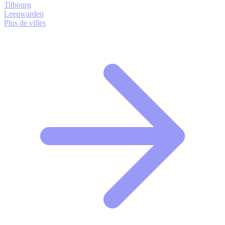
Tilbourg
Leeuwarden
Plus de villes