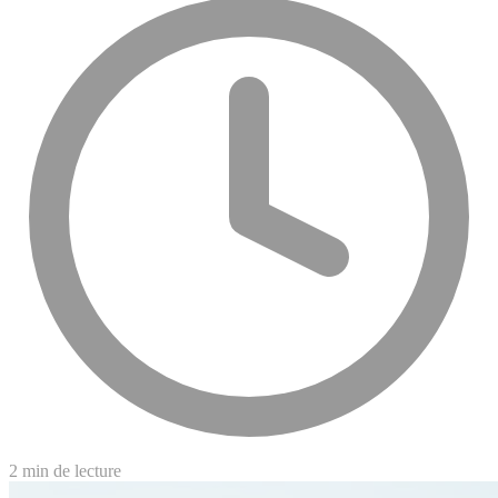
2 min de lecture