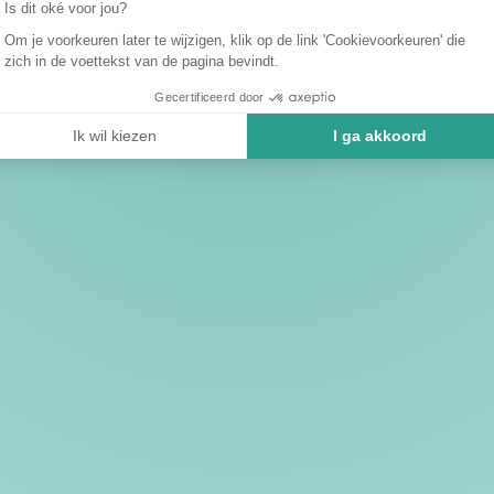
Is dit oké voor jou?
Om je voorkeuren later te wijzigen, klik op de link 'Cookievoorkeuren' die
zich in de voettekst van de pagina bevindt.
Gecertificeerd door
Ik wil kiezen
I ga akkoord